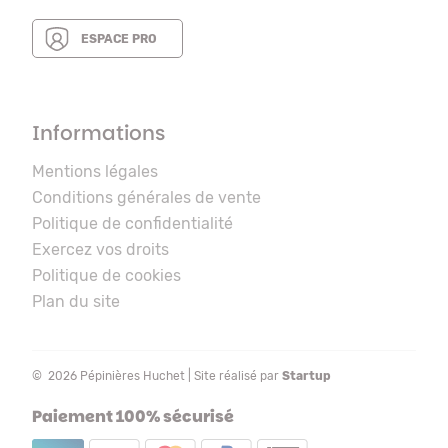
ESPACE PRO
Informations
Mentions légales
Conditions générales de vente
Politique de confidentialité
Exercez vos droits
Politique de cookies
Plan du site
© 2026 Pépinières Huchet | Site réalisé par
Startup
Paiement 100% sécurisé