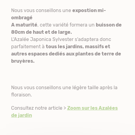
Nous vous conseillons une
expostion mi-
ombragé
A maturité
, cette variété formera un
buisson de
80cm de haut et de large.
L'Azalée Japonica Sylvester s'adaptera donc
parfaitement à
tous les jardins, massifs et
autres espaces dediés aux plantes de terre de
bruyères.
Nous vous conseillons une légère taille après la
floraison.
Consultez notre article >
Zoom sur les Azalées
de jardin