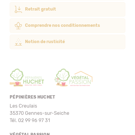
Retrait gratuit
Comprendre nos conditionnements
Notion de rusticité
PÉPINIÈRES HUCHET
Les Creulais
35370 Gennes-sur-Seiche
Tél. 02 99 96 97 31
VÉGÉTAL PASSION