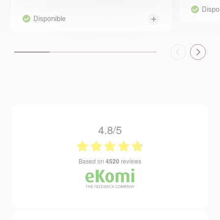
4.8/5
based on
4520
reviews