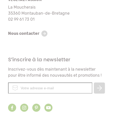
La Moucherais
35360 Montauban-de-Bretagne
02 99 61 73 01
Nous contacter
S’inscrire à la newsletter
Inscrivez-vous dès maintenant à la newsletter
pour être informé des nouveautés et promotions !