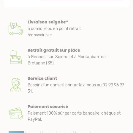
Livraison soignée*
à domicile ou en point retrait
*en savoir plus
Retrait gratuit sur place
à Gennes-sur-Seiche et à Montauban-de-
Bretagne (35).
Service client
Besoin d’un conseil, contactez-nous au 02 99 96 97
31.
Paiement sécurisé
Paiement 100% sûr par carte bancaire, chèque et
PayPal.