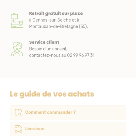
Retrait gratuit sur place
à Gennes-sur-Seiche et à
Montauban-de-Bretagne (35).
Service client
Besoin d’un conseil,
contactez-nous au 02 99 96 97 31.
Le guide de vos achats
Comment commander ?
Livraison