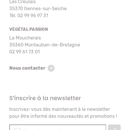
Les Creulais
35370 Gennes-sur-Seiche
Tél. 02 99 96 97 31
VÉGÉTAL PASSION
La Moucherais
35360 Montauban-de-Bretagne
02 99 61 73 01
Nous contacter
S’inscrire à la newsletter
Inscrivez-vous dès maintenant à la newsletter
pour être informé des nouveautés et promotions !