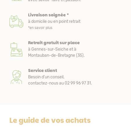
Livraison soignée *
à domicile ou en point retrait
*en savoir plus
Retrait gratuit sur place
à Gennes-sur-Seiche et à
Montauban-de-Bretagne (35).
Service client
Besoin d’un conseil,
contactez-nous au 02 99 96 97 31.
Le guide de vos achats