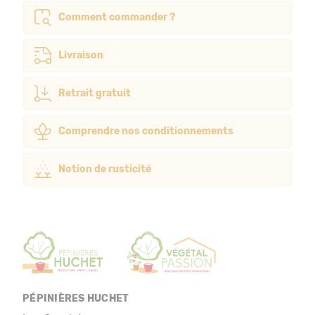
Comment commander ?
Livraison
Retrait gratuit
Comprendre nos conditionnements
Notion de rusticité
PÉPINIÈRES HUCHET