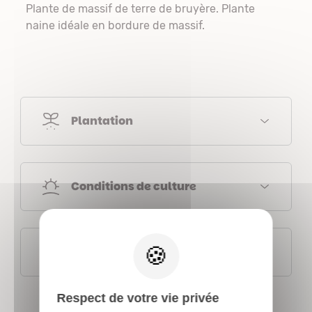
Plante de massif de terre de bruyère. Plante
naine idéale en bordure de massif.
Plantation
Conditions de culture
X
Fiches botaniques
Respect de votre vie privée