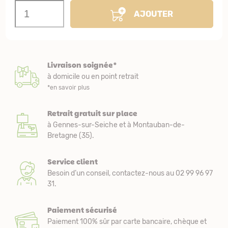
AJOUTER
Livraison soignée*
à domicile ou en point retrait
*en savoir plus
Retrait gratuit sur place
à Gennes-sur-Seiche et à Montauban-de-
Bretagne (35).
Service client
Besoin d’un conseil, contactez-nous au 02 99 96 97
31.
Paiement sécurisé
Paiement 100% sûr par carte bancaire, chèque et