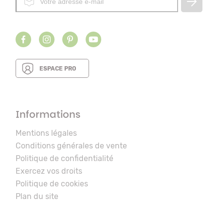
ESPACE PRO
Informations
Mentions légales
Conditions générales de vente
Politique de confidentialité
Exercez vos droits
Politique de cookies
Plan du site