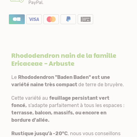
PayPal.
Rhododendron nain de la famille
Ericaceae
- Arbuste
Le
Rhododendron "Baden Baden" est une
variété naine très compact
de terre de bruyère.
Cette variété au
feuillage persistant vert
foncé,
s'adapte parfaitement à tous les espaces :
terrasse, balcon, massifs, ou encore en
bordure d'allée.
Rustique jusqu'à -20°C
, nous vous conseillons