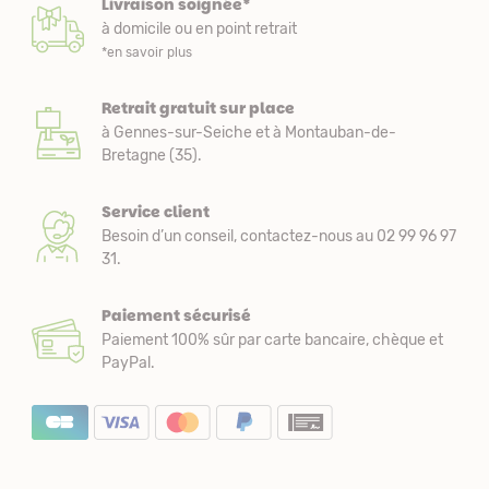
Livraison soignée*
à domicile ou en point retrait
*en savoir plus
Retrait gratuit sur place
à Gennes-sur-Seiche et à Montauban-de-
Bretagne (35).
Service client
Besoin d’un conseil, contactez-nous au 02 99 96 97
31.
Paiement sécurisé
Paiement 100% sûr par carte bancaire, chèque et
PayPal.