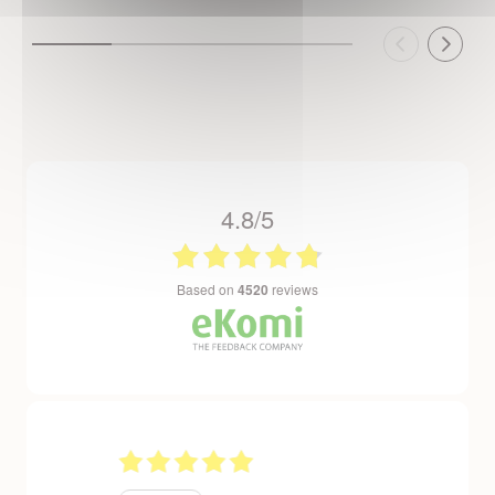
4.8/5
based on
4520
reviews