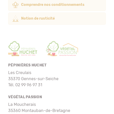
Comprendre nos conditionnements
Notion de rusticité
PÉPINIÈRES HUCHET
Les Creulais
35370 Gennes-sur-Seiche
Tél. 02 99 96 97 31
VÉGÉTAL PASSION
La Moucherais
35360 Montauban-de-Bretagne