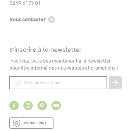
02 99 61 73 01
Nous contacter
S’inscrire à la newsletter
Inscrivez-vous dès maintenant à la newsletter
pour être informé des nouveautés et promotions !
ESPACE PRO