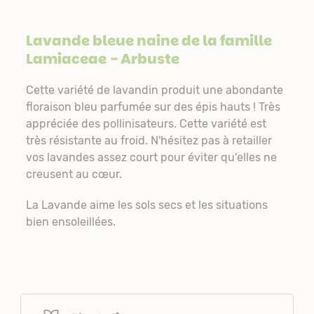
Lavande bleue naine de la famille
Lamiaceae
- Arbuste
Cette variété de lavandin produit une abondante
floraison bleu parfumée sur des épis hauts ! Très
appréciée des pollinisateurs. Cette variété est
très résistante au froid. N'hésitez pas à retailler
vos lavandes assez court pour éviter qu'elles ne
creusent au cœur.
La Lavande aime les sols secs et les situations
bien ensoleillées.