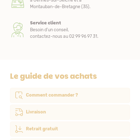
à Gennes-sur-Seiche et à
Montauban-de-Bretagne (35).
Service client
Besoin d’un conseil,
contactez-nous au 02 99 96 97 31.
Le guide de vos achats
Comment commander ?
Livraison
Retrait gratuit