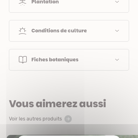
Plantation
Conditions de culture
Fiches botaniques
Vous aimerez aussi
Voir les autres produits