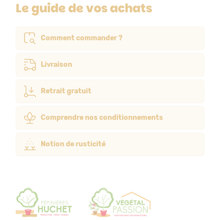
Le guide de vos achats
Comment commander ?
Livraison
Retrait gratuit
Comprendre nos conditionnements
Notion de rusticité