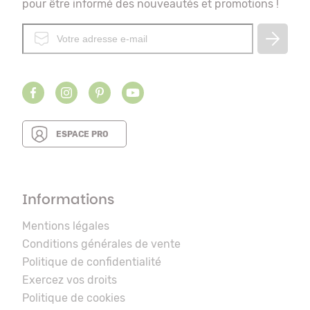
pour être informé des nouveautés et promotions !
ESPACE PRO
Informations
Mentions légales
Conditions générales de vente
Politique de confidentialité
Exercez vos droits
Politique de cookies