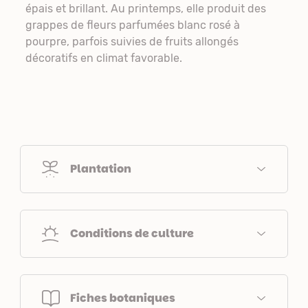
épais et brillant. Au printemps, elle produit des
grappes de fleurs parfumées blanc rosé à
pourpre, parfois suivies de fruits allongés
décoratifs en climat favorable.
Plantation
Conditions de culture
Fiches botaniques