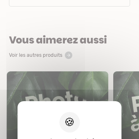
Vous aimerez aussi
Voir les autres produits
X