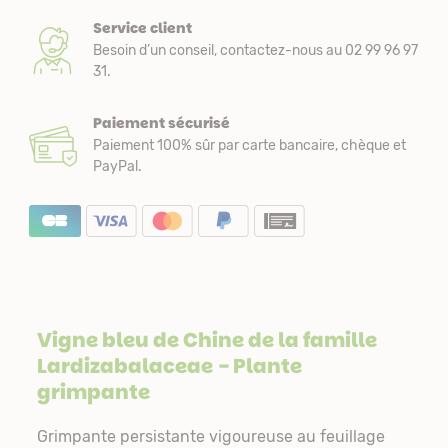
Service client
Besoin d’un conseil, contactez-nous au 02 99 96 97
31.
Paiement sécurisé
Paiement 100% sûr par carte bancaire, chèque et
PayPal.
Vigne bleu de Chine de la famille
Lardizabalaceae
- Plante
grimpante
Grimpante persistante vigoureuse au feuillage