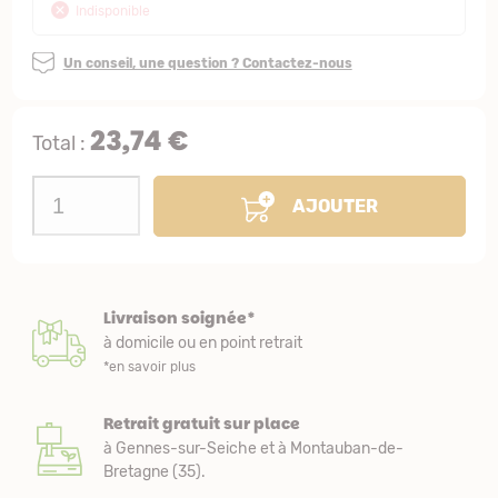
Indisponible
Un conseil, une question ? Contactez-nous
23,74 €
Total :
AJOUTER
Livraison soignée*
à domicile ou en point retrait
*en savoir plus
Retrait gratuit sur place
à Gennes-sur-Seiche et à Montauban-de-
Bretagne (35).