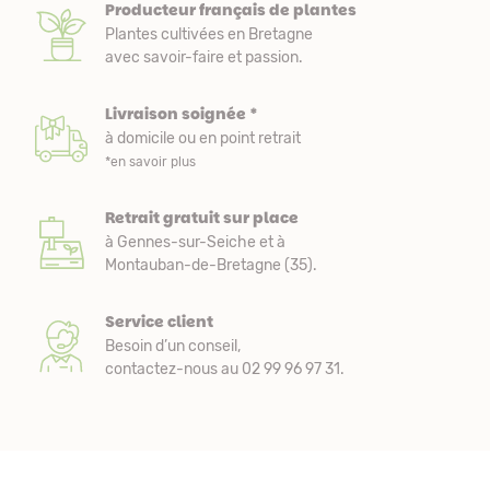
Producteur français de plantes
Plantes cultivées en Bretagne
avec savoir-faire et passion.
Livraison soignée *
à domicile ou en point retrait
*en savoir plus
Retrait gratuit sur place
à Gennes-sur-Seiche et à
Montauban-de-Bretagne (35).
Service client
Besoin d’un conseil,
contactez-nous au 02 99 96 97 31.