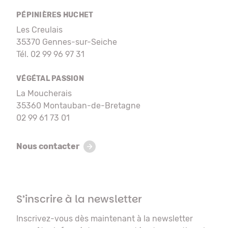
PÉPINIÈRES HUCHET
Les Creulais
35370 Gennes-sur-Seiche
Tél. 02 99 96 97 31
VÉGÉTAL PASSION
La Moucherais
35360 Montauban-de-Bretagne
02 99 61 73 01
Nous contacter
S’inscrire à la newsletter
Inscrivez-vous dès maintenant à la newsletter