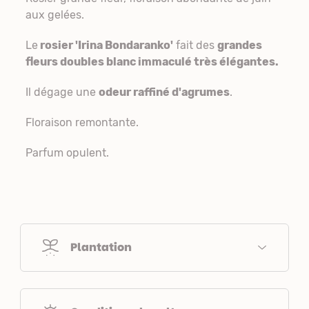
aux gelées.
Le
rosier 'Irina Bondaranko'
fait des
grandes
fleurs doubles blanc immaculé très élégantes.
Il dégage une
odeur raffiné d'agrumes
.
Floraison remontante.
Parfum opulent.
Plantation