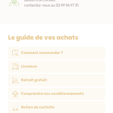
Besoin d’un conseil,
contactez-nous au 02 99 96 97 31.
Le guide de vos achats
Comment commander ?
Livraison
Retrait gratuit
Comprendre nos conditionnements
Notion de rusticité