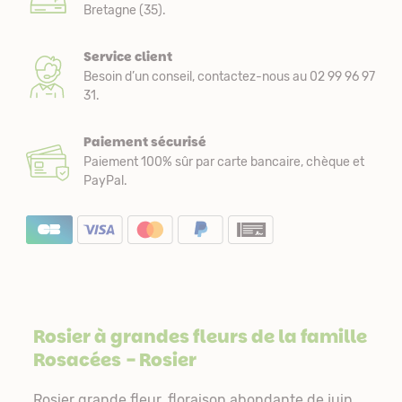
Bretagne (35).
Service client
Besoin d’un conseil, contactez-nous au 02 99 96 97
31.
Paiement sécurisé
Paiement 100% sûr par carte bancaire, chèque et
PayPal.
Rosier à grandes fleurs de la famille
Rosacées
- Rosier
Rosier grande fleur, floraison abondante de juin