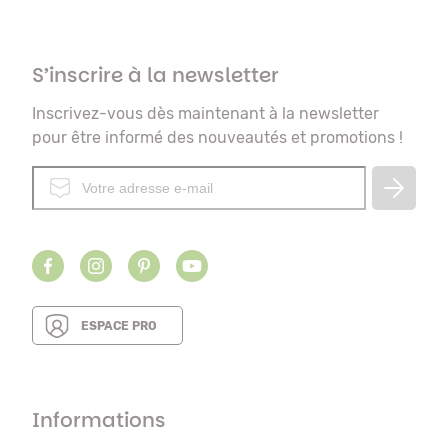
S’inscrire à la newsletter
Inscrivez-vous dès maintenant à la newsletter
pour être informé des nouveautés et promotions !
ESPACE PRO
Informations