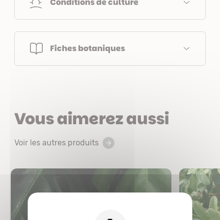
Conditions de culture
Fiches botaniques
Vous aimerez aussi
Voir les autres produits
X