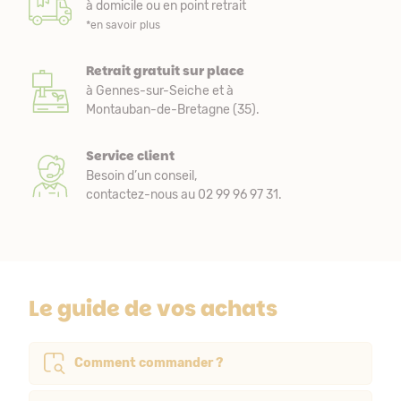
à domicile ou en point retrait
*en savoir plus
Retrait gratuit sur place
à Gennes-sur-Seiche et à
Montauban-de-Bretagne (35).
Service client
Besoin d’un conseil,
contactez-nous au 02 99 96 97 31.
Le guide de vos achats
Comment commander ?