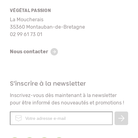
VÉGÉTAL PASSION
La Moucherais
35360 Montauban-de-Bretagne
02 99 61 73 01
Nous contacter
S’inscrire à la newsletter
Inscrivez-vous dès maintenant à la newsletter
pour être informé des nouveautés et promotions !