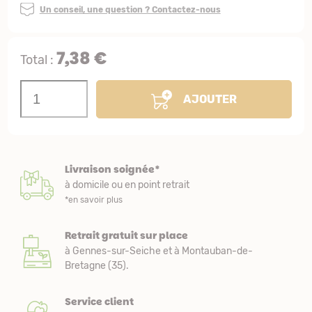
Un conseil, une question ? Contactez-nous
7,38 €
Total :
AJOUTER
Livraison soignée*
à domicile ou en point retrait
*en savoir plus
Retrait gratuit sur place
à Gennes-sur-Seiche et à Montauban-de-
Bretagne (35).
Service client