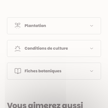
Plantation
Conditions de culture
Fiches botaniques
Vous aimerez aussi