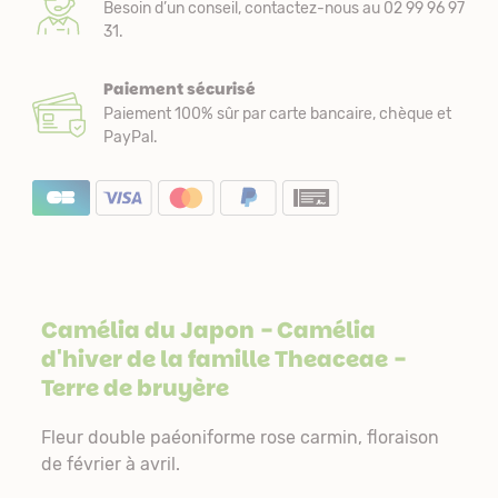
Besoin d’un conseil, contactez-nous au 02 99 96 97
31.
Paiement sécurisé
Paiement 100% sûr par carte bancaire, chèque et
PayPal.
Camélia du Japon - Camélia
d'hiver de la famille
Theaceae
-
Terre de bruyère
Fleur double paéoniforme rose carmin, floraison
de février à avril.