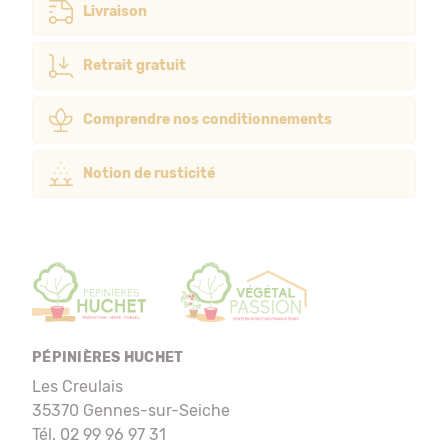
Livraison
Retrait gratuit
Comprendre nos conditionnements
Notion de rusticité
PÉPINIÈRES HUCHET
Les Creulais
35370 Gennes-sur-Seiche
Tél. 02 99 96 97 31