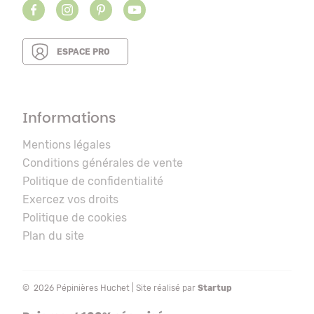
ESPACE PRO
Informations
Mentions légales
Conditions générales de vente
Politique de confidentialité
Exercez vos droits
Politique de cookies
Plan du site
© 2026 Pépinières Huchet | Site réalisé par
Startup