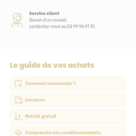
Service client
Besoin d’un conseil,
contactez-nous au 02 99 96 97 31.
Le guide de vos achats
Comment commander ?
Livraison
Retrait gratuit
Comprendre nos conditionnements