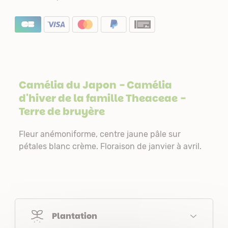
Camélia du Japon - Camélia
d'hiver de la famille
Theaceae
-
Terre de bruyère
Fleur anémoniforme, centre jaune pâle sur
pétales blanc crème. Floraison de janvier à avril.
Plantation