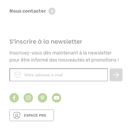
Nous contacter
S’inscrire à la newsletter
Inscrivez-vous dès maintenant à la newsletter
pour être informé des nouveautés et promotions !
ESPACE PRO