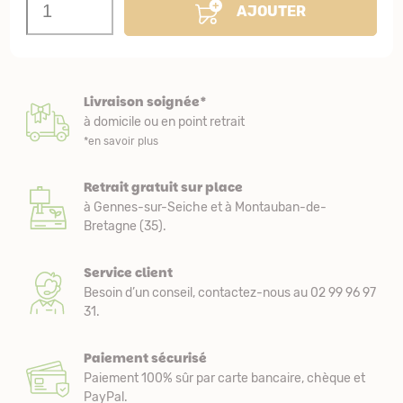
AJOUTER
Livraison soignée*
à domicile ou en point retrait
*en savoir plus
Retrait gratuit sur place
à Gennes-sur-Seiche et à Montauban-de-
Bretagne (35).
Service client
Besoin d’un conseil, contactez-nous au 02 99 96 97
31.
Paiement sécurisé
Paiement 100% sûr par carte bancaire, chèque et
PayPal.