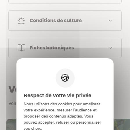
Conditions de culture
Fiches botaniques
X
Vous aimerez aussi
Respect de votre vie privée
Voir les autres produits
Nous utilisons des cookies pour améliorer
votre expérience, mesurer l'audience et
proposer des contenus adaptés. Vous
pouvez accepter, refuser ou personnaliser
vos choix.