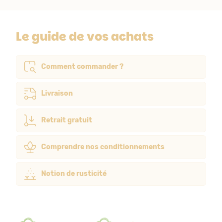
Le guide de vos achats
Comment commander ?
Livraison
Retrait gratuit
Comprendre nos conditionnements
Notion de rusticité