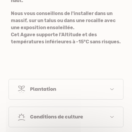
haut.
Nous vous conseillons de l'installer dans un
massif, sur un talus ou dans une rocaille avec
une exposition ensoleillée.
Cet Agave supporte l'Altitude et des
températures inférieures à -15°C sans risques.
Plantation
Conditions de culture