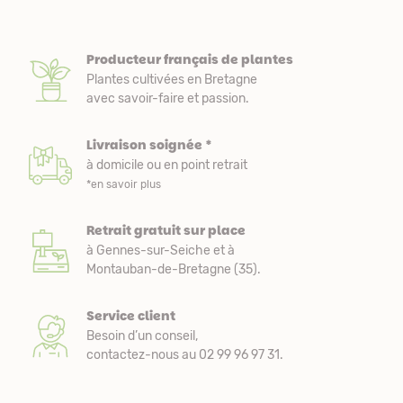
Producteur français de plantes
Plantes cultivées en Bretagne
avec savoir-faire et passion.
Livraison soignée *
à domicile ou en point retrait
*en savoir plus
Retrait gratuit sur place
à Gennes-sur-Seiche et à
Montauban-de-Bretagne (35).
Service client
Besoin d’un conseil,
contactez-nous au 02 99 96 97 31.