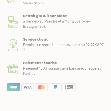
*en savoir plus
Retrait gratuit sur place
à Gennes-sur-Seiche et à Montauban-de-
Bretagne (35).
Service client
Besoin d’un conseil, contactez-nous au 02 99 96 97
31.
Paiement sécurisé
Paiement 100% sûr par carte bancaire, chèque et
PayPal.