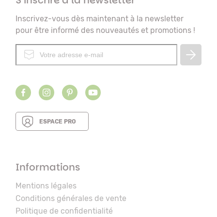
S’inscrire à la newsletter
Inscrivez-vous dès maintenant à la newsletter
pour être informé des nouveautés et promotions !
ESPACE PRO
Informations
Mentions légales
Conditions générales de vente
Politique de confidentialité