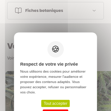
Fiches botaniques
X
Vous aimerez aussi
Voir les autres produits
Respect de votre vie privée
Nous utilisons des cookies pour améliorer
votre expérience, mesurer l'audience et
proposer des contenus adaptés. Vous
pouvez accepter, refuser ou personnaliser
vos choix.
Tout accepter