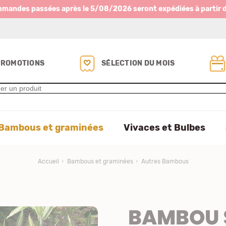
mmandes passées après le 5/08/2026 seront expédiées à partir 
PROMOTIONS
SÉLECTION DU MOIS
Bambous et graminées
Vivaces et Bulbes
Accueil
Bambous et graminées
Autres Bambous
BAMBOU 