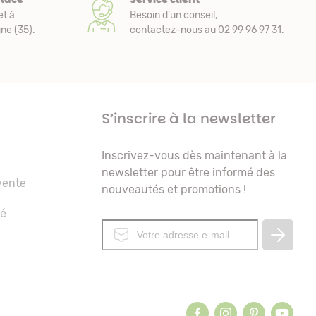
et à
Besoin d’un conseil,
e (35).
contactez-nous au 02 99 96 97 31.
S’inscrire à la newsletter
Inscrivez-vous dès maintenant à la
newsletter pour être informé des
vente
nouveautés et promotions !
té