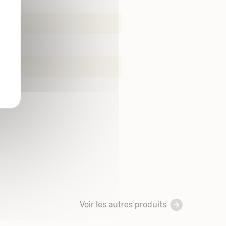
Voir les autres produits