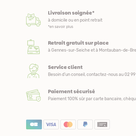
Livraison soignée*
à domicile ou en point retrait
*en savoir plus
Retrait gratuit sur place
à Gennes-sur-Seiche et à Montauban-de-Bre
Service client
Besoin d’un conseil, contactez-nous au 02 99 
Paiement sécurisé
Paiement 100% sûr par carte bancaire, chèqu