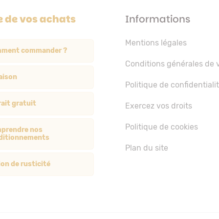
e de vos achats
Informations
Mentions légales
ment commander ?
Conditions générales de 
aison
Politique de confidentiali
ait gratuit
Exercez vos droits
Politique de cookies
prendre nos
ditionnements
Plan du site
on de rusticité