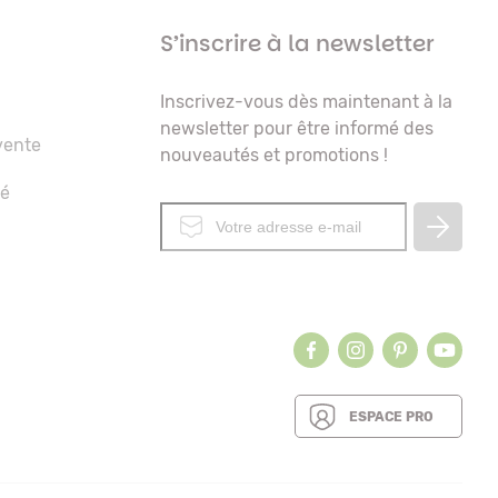
S’inscrire à la newsletter
Inscrivez-vous dès maintenant à la
newsletter pour être informé des
vente
nouveautés et promotions !
té
ESPACE PRO