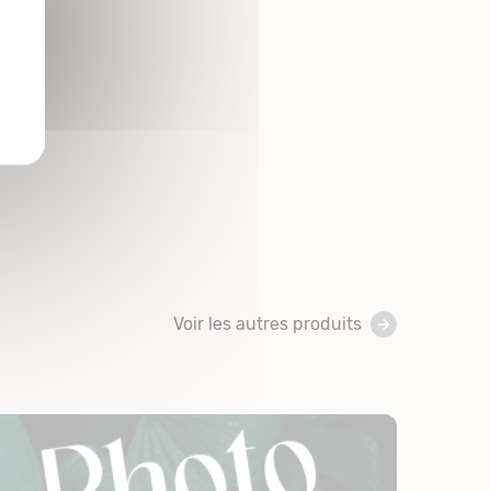
Voir les autres produits