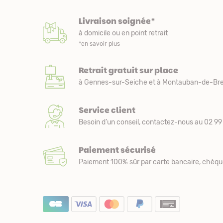
Livraison soignée*
à domicile ou en point retrait
*en savoir plus
Retrait gratuit sur place
à Gennes-sur-Seiche et à Montauban-de-Bre
Service client
Besoin d’un conseil, contactez-nous au 02 99 
Paiement sécurisé
Paiement 100% sûr par carte bancaire, chèqu