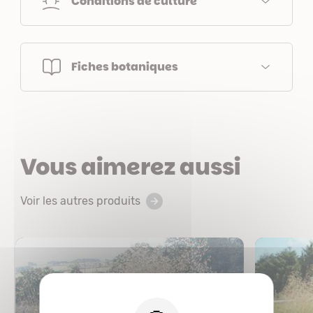
Conditions de culture
Fiches botaniques
Vous aimerez aussi
Voir les autres produits
X