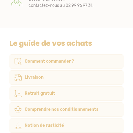
contactez-nous au 02 99 96 97 31.
Le guide de vos achats
Comment commander ?
Livraison
Retrait gratuit
Comprendre nos conditionnements
Notion de rusticité