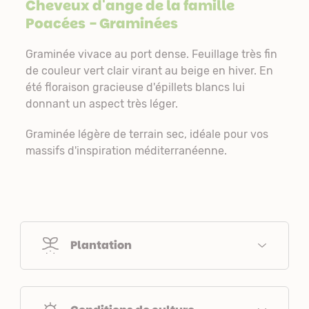
Cheveux d'ange de la famille
Poacées
- Graminées
Graminée vivace au port dense. Feuillage très fin
de couleur vert clair virant au beige en hiver. En
été floraison gracieuse d'épillets blancs lui
donnant un aspect très léger.
Graminée légère de terrain sec, idéale pour vos
massifs d'inspiration méditerranéenne.
Plantation