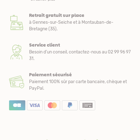
Retrait gratuit sur place
à Gennes-sur-Seiche et à Montauban-de-
Bretagne (35).
Service client
Besoin d’un conseil, contactez-nous au 02 99 96 97
31.
Paiement sécurisé
Paiement 100% sûr par carte bancaire, chèque et
PayPal.