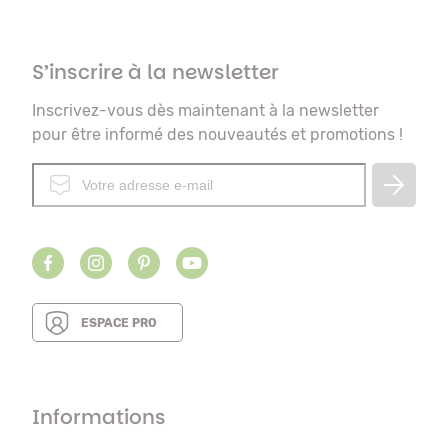
S’inscrire à la newsletter
Inscrivez-vous dès maintenant à la newsletter
pour être informé des nouveautés et promotions !
ESPACE PRO
Informations