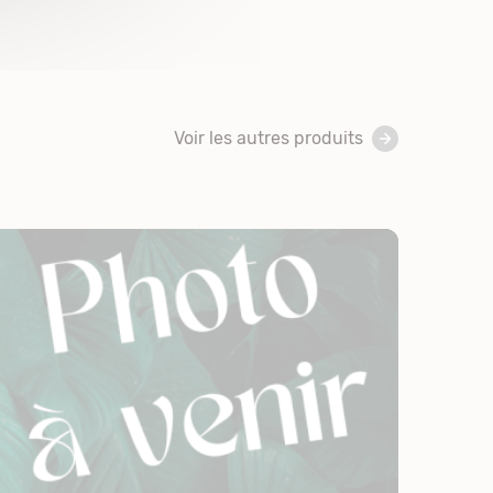
Voir les autres produits