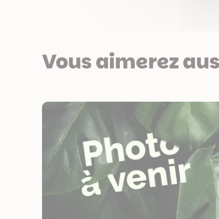
Vous aimerez aus