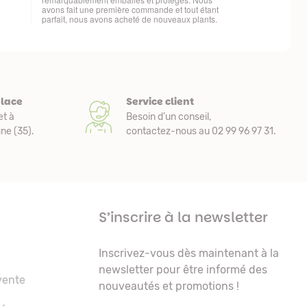
place
Service client
et à
Besoin d’un conseil,
e (35).
contactez-nous au 02 99 96 97 31.
S’inscrire à la newsletter
Inscrivez-vous dès maintenant à la
newsletter pour être informé des
vente
nouveautés et promotions !