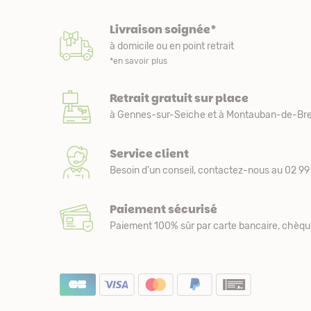
Livraison soignée*
à domicile ou en point retrait
*en savoir plus
Retrait gratuit sur place
à Gennes-sur-Seiche et à Montauban-de-Bre
Service client
Besoin d’un conseil, contactez-nous au 02 99 
Paiement sécurisé
Paiement 100% sûr par carte bancaire, chèqu