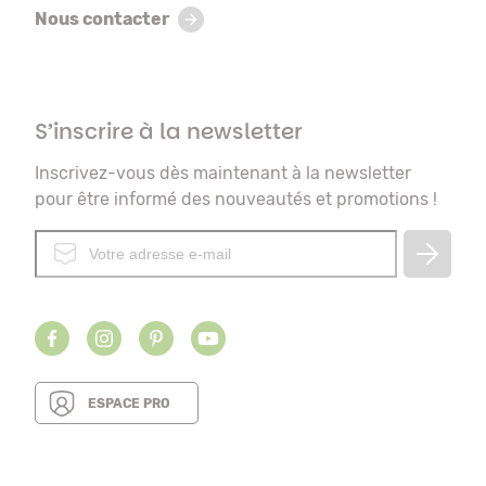
Nous contacter
S’inscrire à la newsletter
Inscrivez-vous dès maintenant à la newsletter
pour être informé des nouveautés et promotions !
ESPACE PRO