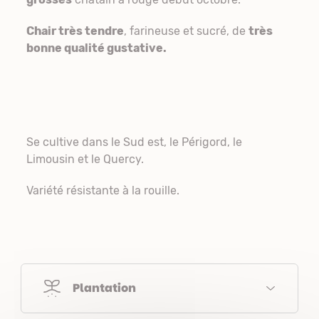
Chair très tendre
, farineuse et sucré, de
très
bonne qualité gustative.
Se cultive dans le Sud est, le Périgord, le
Limousin et le Quercy.
Variété résistante à la rouille.
Plantation