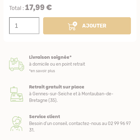
17,99 €
Total :
AJOUTER
Livraison soignée*
à domicile ou en point retrait
*en savoir plus
Retrait gratuit sur place
à Gennes-sur-Seiche et à Montauban-de-
Bretagne (35).
Service client
Besoin d’un conseil, contactez-nous au 02 99 96 97
31.