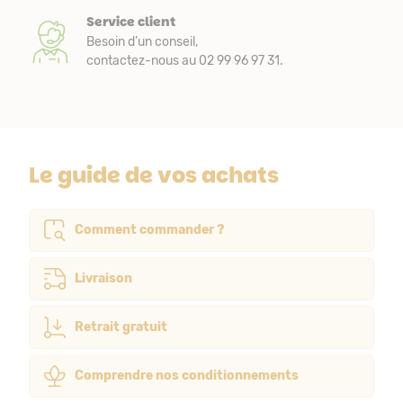
Service client
Besoin d’un conseil,
contactez-nous au 02 99 96 97 31.
Le guide de vos achats
Comment commander ?
Livraison
Retrait gratuit
Comprendre nos conditionnements