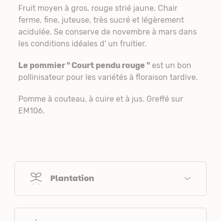
Fruit moyen à gros, rouge strié jaune. Chair
ferme, fine, juteuse, très sucré et légèrement
acidulée. Se conserve de novembre à mars dans
les conditions idéales d' un fruitier.
Le pommier " Court pendu rouge "
est un bon
pollinisateur pour les variétés à floraison tardive.
Pomme à couteau, à cuire et à jus. Greffé sur
EM106.
Plantation