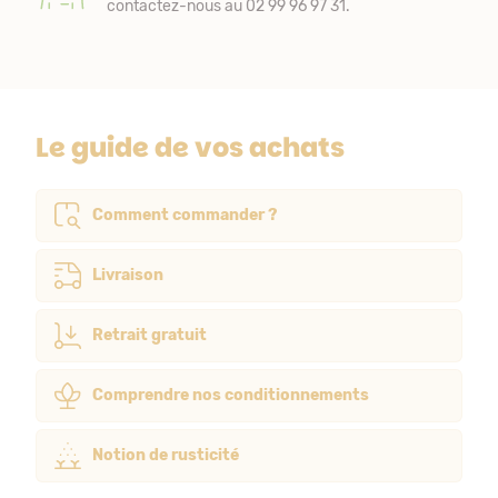
contactez-nous au 02 99 96 97 31.
Le guide de vos achats
Comment commander ?
Livraison
Retrait gratuit
Comprendre nos conditionnements
Notion de rusticité