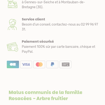
à Gennes-sur-Seiche et à Montauban-de-
Bretagne (35).
Service client
Besoin d’un conseil, contactez-nous au 02 99 96 97
31.
Paiement sécurisé
Paiement 100% sûr par carte bancaire, chèque et
PayPal.
Malus communis de la famille
Rosacées
- Arbre fruitier