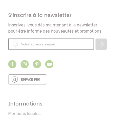
S’inscrire à la newsletter
Inscrivez-vous dès maintenant à la newsletter
pour être informé des nouveautés et promotions !
ESPACE PRO
Informations
Mentions légales