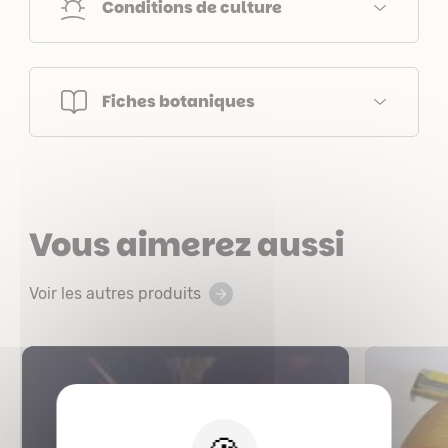
Conditions de culture
Fiches botaniques
Vous aimerez aussi
Voir les autres produits
X