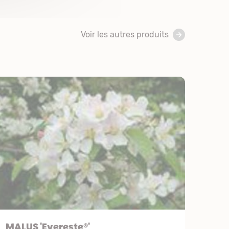
Voir les autres produits
MALUS 'Evereste®'