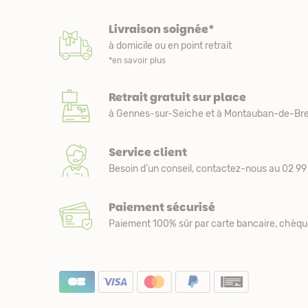
Livraison soignée*
à domicile ou en point retrait
*en savoir plus
Retrait gratuit sur place
à Gennes-sur-Seiche et à Montauban-de-Bre
Service client
Besoin d’un conseil, contactez-nous au 02 99 
Paiement sécurisé
Paiement 100% sûr par carte bancaire, chèqu