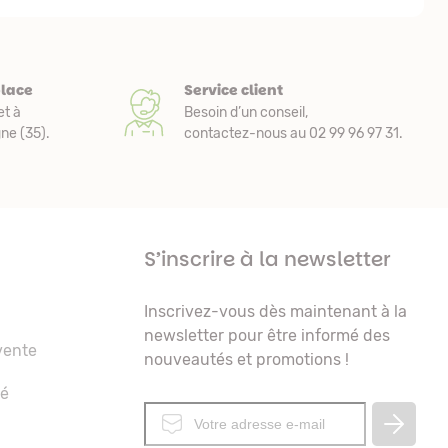
place
Service client
et à
Besoin d’un conseil,
e (35).
contactez-nous au 02 99 96 97 31.
S’inscrire à la newsletter
Inscrivez-vous dès maintenant à la
newsletter pour être informé des
vente
nouveautés et promotions !
té