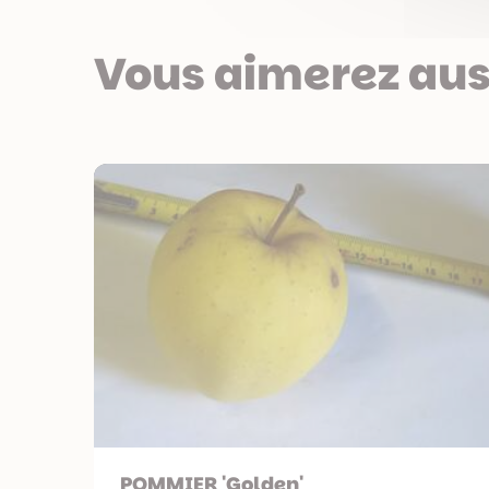
Vous aimerez aus
POMMIER 'Golden'