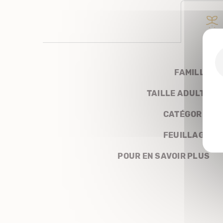
FAMILLE
TAILLE ADULTE
CATÉGORIE
FEUILLAGE
POUR EN SAVOIR PLUS