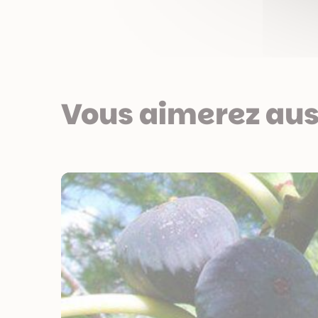
Vous aimerez aus