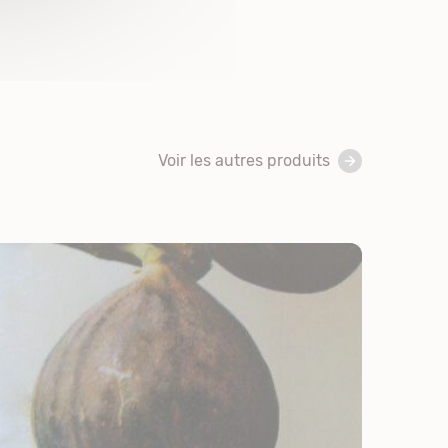
Voir les autres produits