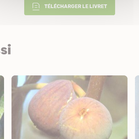
TÉLÉCHARGER LE LIVRET
si