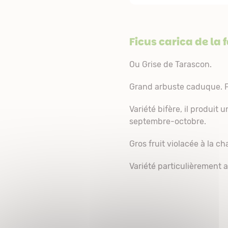
Ficus carica de la 
Ou Grise de Tarascon.
Grand arbuste caduque. Fe
Variété bifère, il produit
septembre-octobre.
Gros fruit violacée à la ch
Variété particulièrement 