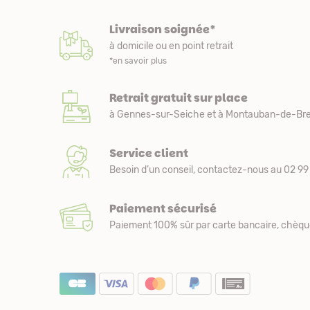
Livraison soignée*
à domicile ou en point retrait
*en savoir plus
Retrait gratuit sur place
à Gennes-sur-Seiche et à Montauban-de-Bre
Service client
Besoin d’un conseil, contactez-nous au 02 99 
Paiement sécurisé
Paiement 100% sûr par carte bancaire, chèqu