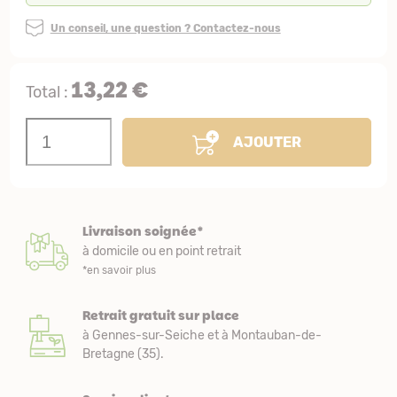
Un conseil, une question ? Contactez-nous
13,22 €
Total :
AJOUTER
Livraison soignée*
à domicile ou en point retrait
*en savoir plus
Retrait gratuit sur place
à Gennes-sur-Seiche et à Montauban-de-
Bretagne (35).