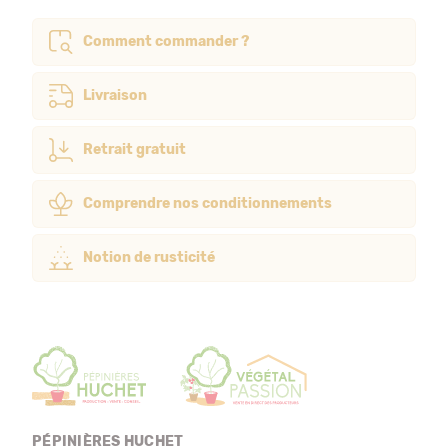
Comment commander ?
Livraison
Retrait gratuit
Comprendre nos conditionnements
Notion de rusticité
PÉPINIÈRES HUCHET