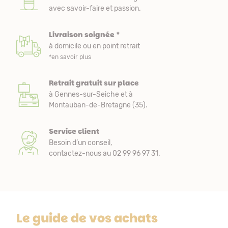
avec savoir-faire et passion.
Livraison soignée *
à domicile ou en point retrait
*en savoir plus
Retrait gratuit sur place
à Gennes-sur-Seiche et à
Montauban-de-Bretagne (35).
Service client
Besoin d’un conseil,
contactez-nous au 02 99 96 97 31.
Le guide de vos achats