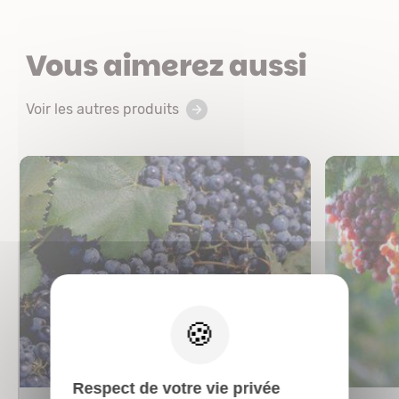
Vous aimerez aussi
Voir les autres produits
X
Respect de votre vie privée