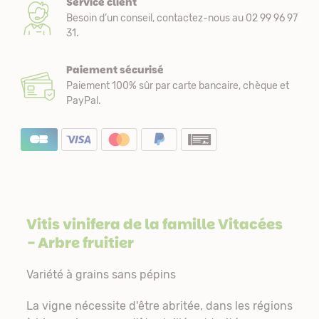
Service client
Besoin d’un conseil, contactez-nous au 02 99 96 97
31.
Paiement sécurisé
Paiement 100% sûr par carte bancaire, chèque et
PayPal.
Vitis vinifera de la famille
Vitacées
- Arbre fruitier
Variété à grains sans pépins
La vigne nécessite d'être abritée, dans les régions