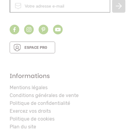
ESPACE PRO
Informations
Mentions légales
Conditions générales de vente
Politique de confidentialité
Exercez vos droits
Politique de cookies
Plan du site