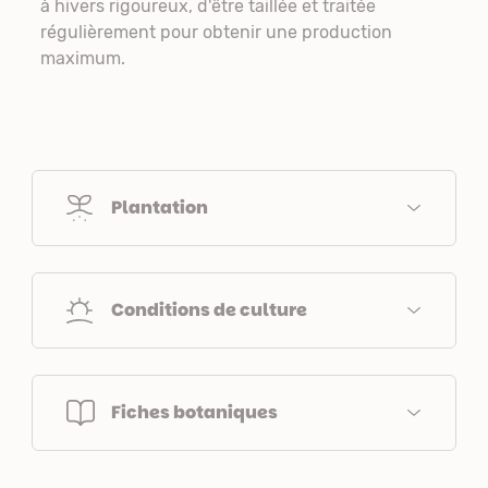
à hivers rigoureux, d'être taillée et traitée
régulièrement pour obtenir une production
maximum.
Plantation
Conditions de culture
Fiches botaniques