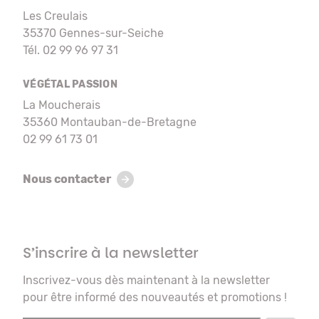
Les Creulais
35370 Gennes-sur-Seiche
Tél. 02 99 96 97 31
VÉGÉTAL PASSION
La Moucherais
35360 Montauban-de-Bretagne
02 99 61 73 01
Nous contacter
S’inscrire à la newsletter
Inscrivez-vous dès maintenant à la newsletter
pour être informé des nouveautés et promotions !