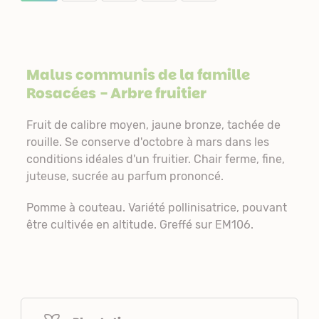
Malus communis de la famille
Rosacées
- Arbre fruitier
Fruit de calibre moyen, jaune bronze, tachée de
rouille. Se conserve d'octobre à mars dans les
conditions idéales d'un fruitier. Chair ferme, fine,
juteuse, sucrée au parfum prononcé.
Pomme à couteau. Variété pollinisatrice, pouvant
être cultivée en altitude. Greffé sur EM106.