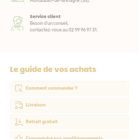
Montauban-de-Bretagne (35).
Service client
Besoin d’un conseil,
contactez-nous au 02 99 96 97 31.
Le guide de vos achats
Comment commander ?
Livraison
Retrait gratuit
Comprendre nos conditionnements