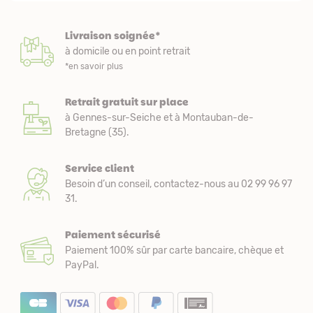
Livraison soignée*
à domicile ou en point retrait
*en savoir plus
Retrait gratuit sur place
à Gennes-sur-Seiche et à Montauban-de-
Bretagne (35).
Service client
Besoin d’un conseil, contactez-nous au 02 99 96 97
31.
Paiement sécurisé
Paiement 100% sûr par carte bancaire, chèque et
PayPal.