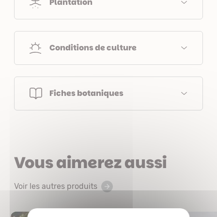
Plantation
Conditions de culture
Fiches botaniques
Vous aimerez aussi
Voir les autres produits