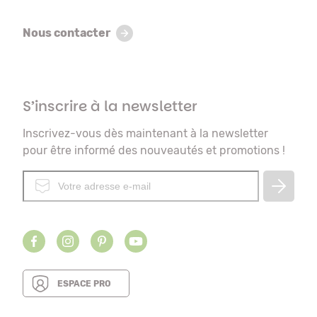
Nous contacter
S’inscrire à la newsletter
Inscrivez-vous dès maintenant à la newsletter
pour être informé des nouveautés et promotions !
ESPACE PRO