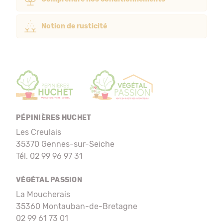
Notion de rusticité
PÉPINIÈRES HUCHET
Les Creulais
35370 Gennes-sur-Seiche
Tél. 02 99 96 97 31
VÉGÉTAL PASSION
La Moucherais
35360 Montauban-de-Bretagne
02 99 61 73 01