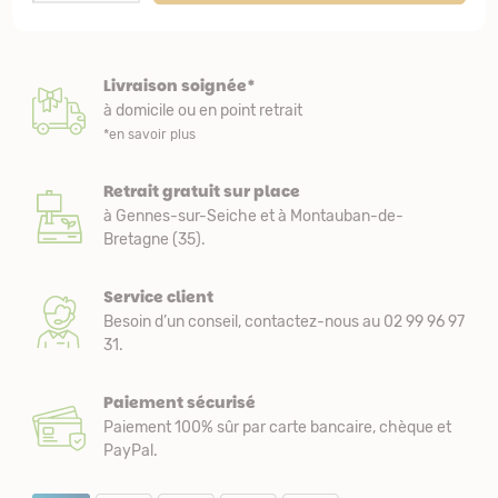
Livraison soignée*
à domicile ou en point retrait
*en savoir plus
Retrait gratuit sur place
à Gennes-sur-Seiche et à Montauban-de-
Bretagne (35).
Service client
Besoin d’un conseil, contactez-nous au 02 99 96 97
31.
Paiement sécurisé
Paiement 100% sûr par carte bancaire, chèque et
PayPal.