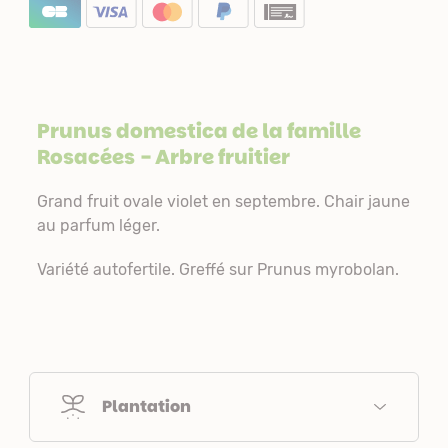
Prunus domestica de la famille
Rosacées
- Arbre fruitier
Grand fruit ovale violet en septembre. Chair jaune
au parfum léger.
Variété autofertile. Greffé sur Prunus myrobolan.
Plantation