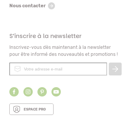
Nous contacter
S’inscrire à la newsletter
Inscrivez-vous dès maintenant à la newsletter
pour être informé des nouveautés et promotions !
ESPACE PRO