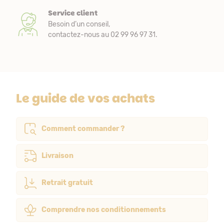
Service client
Besoin d’un conseil,
contactez-nous au 02 99 96 97 31.
Le guide de vos achats
Comment commander ?
Livraison
Retrait gratuit
Comprendre nos conditionnements