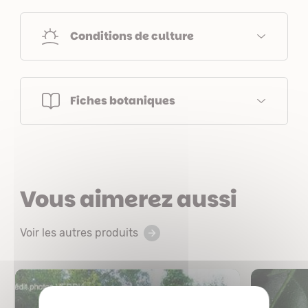
Conditions de culture
Fiches botaniques
Vous aimerez aussi
Voir les autres produits
X