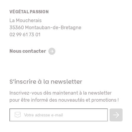
VÉGÉTAL PASSION
La Moucherais
35360 Montauban-de-Bretagne
02 99 61 73 01
Nous contacter
S’inscrire à la newsletter
Inscrivez-vous dès maintenant à la newsletter
pour être informé des nouveautés et promotions !