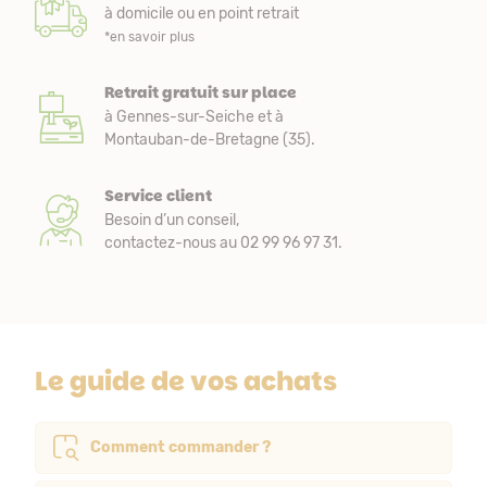
à domicile ou en point retrait
*en savoir plus
Retrait gratuit sur place
à Gennes-sur-Seiche et à
Montauban-de-Bretagne (35).
Service client
Besoin d’un conseil,
contactez-nous au 02 99 96 97 31.
Le guide de vos achats
Comment commander ?