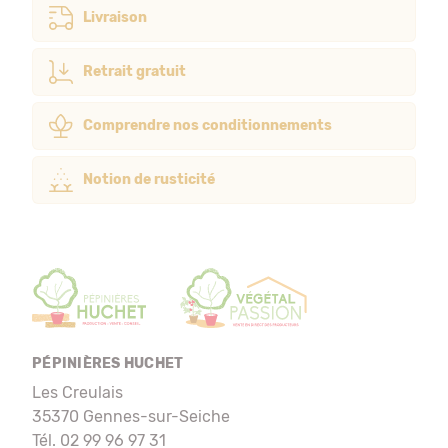
Livraison
Retrait gratuit
Comprendre nos conditionnements
Notion de rusticité
PÉPINIÈRES HUCHET
Les Creulais
35370 Gennes-sur-Seiche
Tél. 02 99 96 97 31