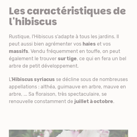
Les caractéristiques de
l'hibiscus
Rustique, l'Hibiscus s'adapte à tous les jardins. Il
peut aussi bien agrémenter vos
haies
et vos
massifs
. Vendu fréquemment en touffe, on peut
également le trouver
sur tige
, ce qui en fera un bel
arbre de petit développement.
L'
Hibiscus syriacus
se décline sous de nombreuses
appellations : althéa, guimauve en arbre, mauve en
arbre, ... Sa floraison, très spectaculaire, se
renouvelle constamment de
juillet à octobre
.