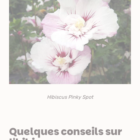
Hibiscus Pinky Spot
Quelques conseils sur