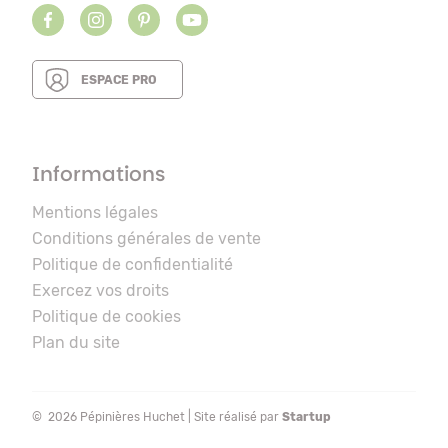
ESPACE PRO
Informations
Mentions légales
Conditions générales de vente
Politique de confidentialité
Exercez vos droits
Politique de cookies
Plan du site
© 2026 Pépinières Huchet | Site réalisé par
Startup