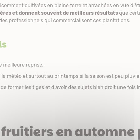
écemment cultivées en pleine terre et arrachées en vue d'ê
hères et donnent souvent de meilleurs résultats
que certa
 des professionnels qui commercialisent ces plantations.
ls
 meilleure reprise.
 la météo et surtout au printemps si la saison est peu pluvie
de former les tiges et d'avoir des sujets bien droit une fois 
 fruitiers en automne