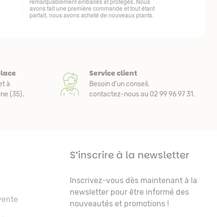
place
Service client
et à
Besoin d’un conseil,
e (35).
contactez-nous au 02 99 96 97 31.
S’inscrire à la newsletter
Inscrivez-vous dès maintenant à la
newsletter pour être informé des
vente
nouveautés et promotions !