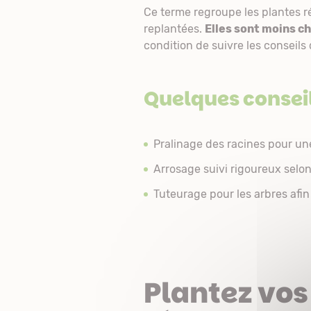
Ce terme regroupe les plantes r
replantées.
Elles sont moins c
condition de suivre les conseils
Quelques consei
Pralinage des racines pour une
Arrosage suivi rigoureux selon
Tuteurage pour les arbres afin 
Plantez vos