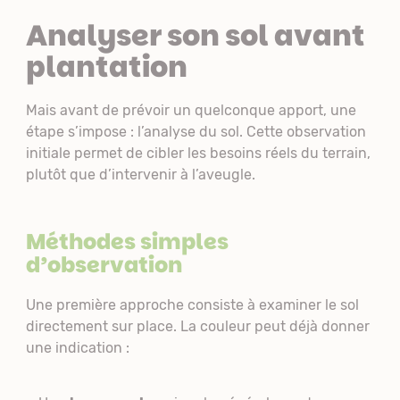
Analyser son sol avant
plantation
Mais avant de prévoir un quelconque apport, une
étape s’impose : l’analyse du sol. Cette observation
initiale permet de cibler les besoins réels du terrain,
plutôt que d’intervenir à l’aveugle.
Méthodes simples
d’observation
Une première approche consiste à examiner le sol
directement sur place. La couleur peut déjà donner
une indication :