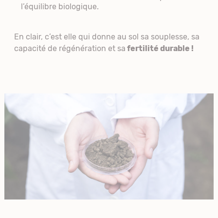
l’équilibre biologique.
En clair, c’est elle qui donne au sol sa souplesse, sa
capacité de régénération et sa
fertilité durable !