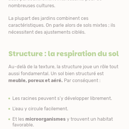
nombreuses cultures.
La plupart des jardins combinent ces
caractéristiques. On parle alors de sols mixtes ; ils
nécessitent des ajustements ciblés.
Structure : la respiration du sol
Au-delà de la texture, la structure joue un rôle tout
aussi fondamental. Un sol bien structuré est
meuble, poreux et aéré.
Par conséquent :
Les racines peuvent s’y développer librement.
L’eau y circule facilement.
Et les
microorganismes
y trouvent un habitat
favorable.