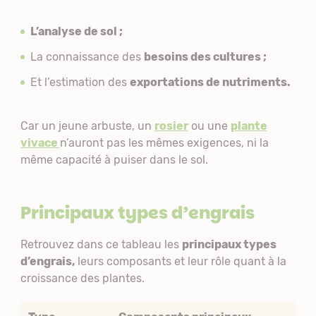
L’analyse de sol ;
La connaissance des
besoins des cultures ;
Et l’estimation des
exportations de nutriments.
Car un jeune arbuste, un
rosier
ou une
plante
vivace
n’auront pas les mêmes exigences, ni la
même capacité à puiser dans le sol.
Principaux types d’engrais
Retrouvez dans ce tableau les
principaux types
d’engrais,
leurs composants et leur rôle quant à la
croissance des plantes.