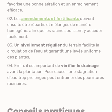
favorise une bonne aération et un enracinement
efficace.
Les
amendements et fertilisants
doivent
ensuite être répartis et mélangés de manière
homogène, afin que les racines puissent y accéder
facilement.
Un
nivellement régulier
du terrain facilite la
circulation de l’eau et garantit une levée uniforme
des plantes.
Enfin, il est important de
vérifier le drainage
avant la plantation. Pour cause : une stagnation
d’eau trop prolongée peut entraîner des pourritures
racinaires.
Conseils pratiques