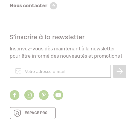
Nous contacter
S’inscrire à la newsletter
Inscrivez-vous dès maintenant à la newsletter
pour être informé des nouveautés et promotions !
ESPACE PRO