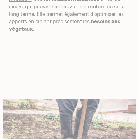
excès, qui peuvent appauvrir la structure du sol à
long terme. Elle permet également d’optimiser les
apports en ciblant précisément les
besoins des
végétaux.