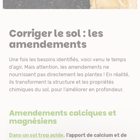
Corriger le sol : les
amendements
Une fois les besoins identifiés, voici venu le temps
d’agir. Mais attention, les amendements ne
nourrissent pas directement les plantes ! En réalité,
ils transforment la structure et les propriétés
chimiques du sol, pour l’améliorer en profondeur.
Amendements calciques et
magnésiens
Dans un sol trop acide,
l’apport de calcium et de