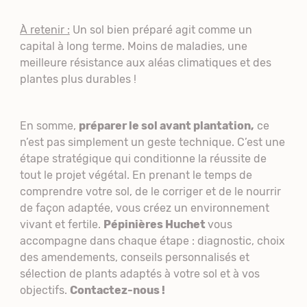
À retenir :
Un sol bien préparé agit comme un
capital à long terme. Moins de maladies, une
meilleure résistance aux aléas climatiques et des
plantes plus durables !
En somme,
préparer le sol avant plantation,
ce
n’est pas simplement un geste technique. C’est une
étape stratégique qui conditionne la réussite de
tout le projet végétal. En prenant le temps de
comprendre votre sol, de le corriger et de le nourrir
de façon adaptée, vous créez un environnement
vivant et fertile.
Pépinières Huchet
vous
accompagne dans chaque étape : diagnostic, choix
des amendements, conseils personnalisés et
sélection de plants adaptés à votre sol et à vos
objectifs.
Contactez-nous !