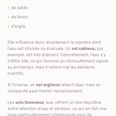
de sable,
de limon,
d’argile.
Elle influence donc directement la manière dont
l’eau est stockée ou évacuée. Un
sol sableux,
par
exemple, est très drainant. Concrètement, l’eau s’y
infiltre vite, ce qui favorise un réchauffement rapide
au printemps, mais il retient mal les éléments
nutritifs.
À l’inverse, un
sol argileux
retient l’eau, mais sa
compacité peut freiner l’enracinement.
Les
sols limoneux
, eux, offrent un bon équilibre
entre rétention d’eau et aération, ce qui en fait une
base particulièrement intéressante pour de