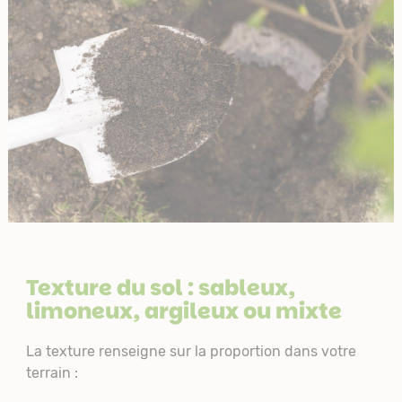
Texture du sol : sableux,
limoneux, argileux ou mixte
La texture renseigne sur la proportion dans votre
terrain :