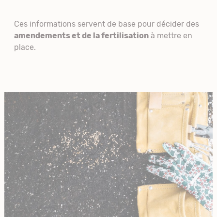
Ces informations servent de base pour décider des
amendements et de la fertilisation
à mettre en
place.