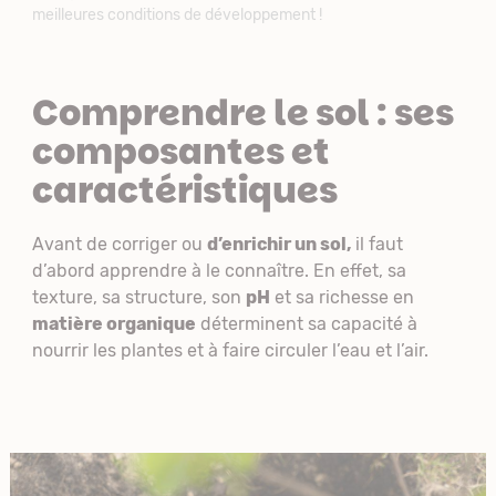
meilleures conditions de développement !
Comprendre le sol : ses
composantes et
caractéristiques
Avant de corriger ou
d’enrichir un sol,
il faut
d’abord apprendre à le connaître. En effet, sa
texture, sa structure, son
pH
et sa richesse en
matière organique
déterminent sa capacité à
nourrir les plantes et à faire circuler l’eau et l’air.