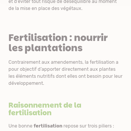
et d’éviter tout risque de déséquilibre au moment
de la mise en place des végétaux.
Fertilisation : nourrir
les plantations
Contrairement aux amendements, la fertilisation a
pour objectif d’apporter directement aux plantes
les éléments nutritifs dont elles ont besoin pour leur
développement.
Raisonnement de la
fertilisation
Une bonne
fertilisation
repose sur trois piliers :