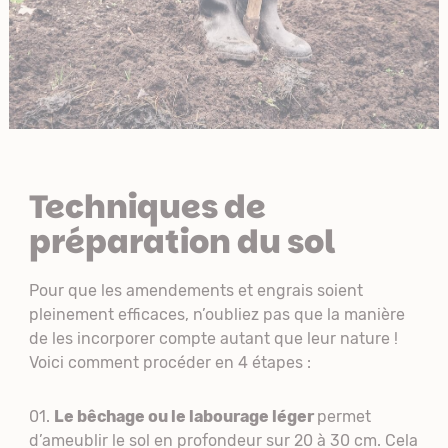
Techniques de
préparation du sol
Pour que les amendements et engrais soient
pleinement efficaces, n’oubliez pas que la manière
de les incorporer compte autant que leur nature !
Voici comment procéder en 4 étapes :
Le bêchage ou le labourage léger
permet
d’ameublir le sol en profondeur sur 20 à 30 cm. Cela