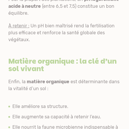
acide à neutre
(entre 6,5 et 7,5) constitue un bon
équilibre.
À retenir :
Un pH bien maîtrisé rend la fertilisation
plus efficace et renforce la santé globale des
végétaux.
Matière organique : la clé d’un
sol vivant
Enfin, la
matière organique
est déterminante dans
la vitalité d’un sol :
Elle améliore sa structure.
Elle augmente sa capacité à retenir l’eau.
Elle nourrit la faune microbienne indispensable à