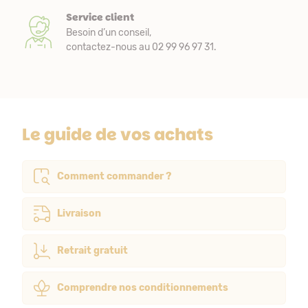
Service client
Besoin d’un conseil,
contactez-nous au 02 99 96 97 31.
Le guide de vos achats
Comment commander ?
Livraison
Retrait gratuit
Comprendre nos conditionnements