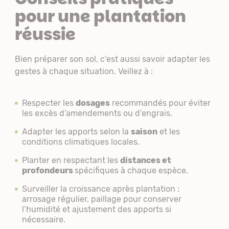
pour une plantation
réussie
Bien préparer son sol, c’est aussi savoir adapter les
gestes à chaque situation. Veillez à :
Respecter les
dosages
recommandés pour éviter
les excès d’amendements ou d’engrais.
Adapter les apports selon la
saison
et les
conditions climatiques locales.
Planter en respectant les
distances et
profondeurs
spécifiques à chaque espèce.
Surveiller la croissance après plantation :
arrosage régulier, paillage pour conserver
l’humidité et ajustement des apports si
nécessaire.