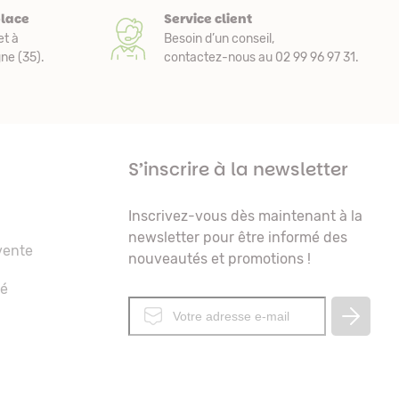
place
Service client
et à
Besoin d’un conseil,
e (35).
contactez-nous au 02 99 96 97 31.
S’inscrire à la newsletter
Inscrivez-vous dès maintenant à la
newsletter pour être informé des
vente
nouveautés et promotions !
té