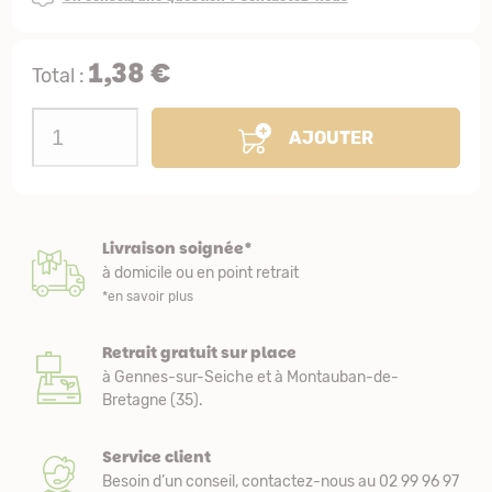
1,38 €
Total :
AJOUTER
Livraison soignée*
à domicile ou en point retrait
*en savoir plus
Retrait gratuit sur place
à Gennes-sur-Seiche et à Montauban-de-
Bretagne (35).
Service client
Besoin d’un conseil, contactez-nous au 02 99 96 97