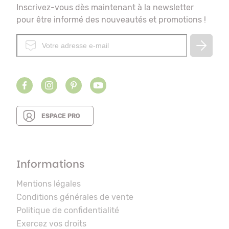
Inscrivez-vous dès maintenant à la newsletter
pour être informé des nouveautés et promotions !
ESPACE PRO
Informations
Mentions légales
Conditions générales de vente
Politique de confidentialité
Exercez vos droits