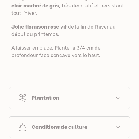
clair marbré de gris,
très décoratif et persistant
tout l'hiver.
Jolie floraison rose vif
de la fin de l'hiver au
début du printemps.
A laisser en place. Planter à 3/4 cm de
profondeur face concave vers le haut.
Plantation
Conditions de culture