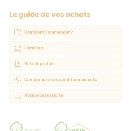
Le guide de vos achats
Comment commander ?
Livraison
Retrait gratuit
Comprendre nos conditionnements
Notion de rusticité