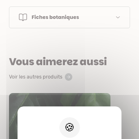
Fiches botaniques
Vous aimerez aussi
Voir les autres produits
X