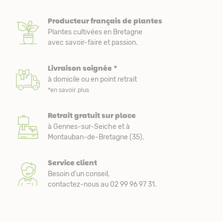
Producteur français de plantes
Plantes cultivées en Bretagne
avec savoir-faire et passion.
Livraison soignée *
à domicile ou en point retrait
*en savoir plus
Retrait gratuit sur place
à Gennes-sur-Seiche et à
Montauban-de-Bretagne (35).
Service client
Besoin d’un conseil,
contactez-nous au 02 99 96 97 31.