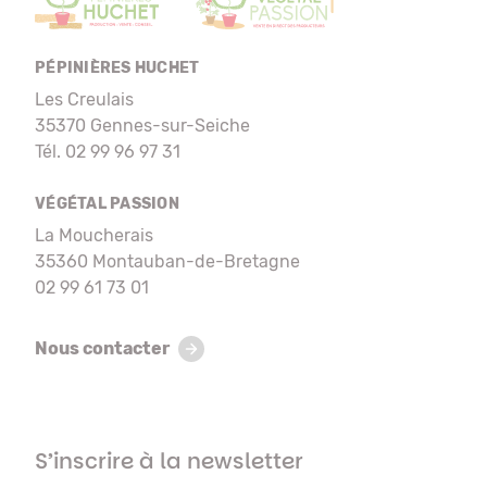
PÉPINIÈRES HUCHET
Les Creulais
35370 Gennes-sur-Seiche
Tél. 02 99 96 97 31
VÉGÉTAL PASSION
La Moucherais
35360 Montauban-de-Bretagne
02 99 61 73 01
Nous contacter
S’inscrire à la newsletter