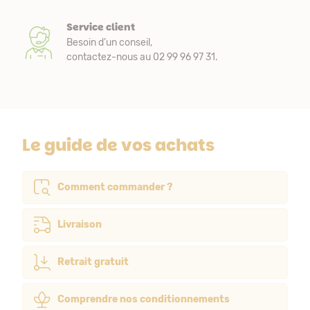
Service client
Besoin d’un conseil,
contactez-nous au 02 99 96 97 31.
Le guide de vos achats
Comment commander ?
Livraison
Retrait gratuit
Comprendre nos conditionnements