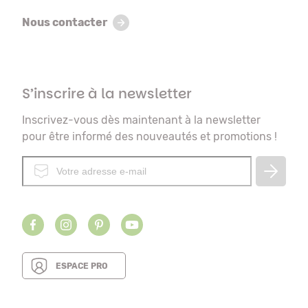
Nous contacter
S’inscrire à la newsletter
Inscrivez-vous dès maintenant à la newsletter
pour être informé des nouveautés et promotions !
ESPACE PRO