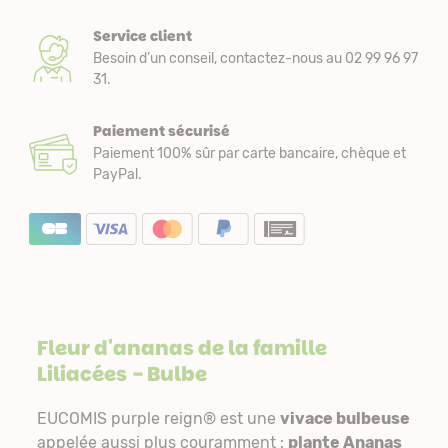
Service client
Besoin d’un conseil, contactez-nous au 02 99 96 97
31.
Paiement sécurisé
Paiement 100% sûr par carte bancaire, chèque et
PayPal.
Fleur d'ananas de la famille
Liliacées
- Bulbe
EUCOMIS purple reign® est une
vivace bulbeuse
appelée aussi plus couramment :
plante Ananas