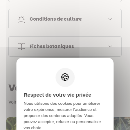
Conditions de culture
Fiches botaniques
X
Vous aimerez aussi
Respect de votre vie privée
Voir les autres produits
Nous utilisons des cookies pour améliorer
votre expérience, mesurer l'audience et
proposer des contenus adaptés. Vous
pouvez accepter, refuser ou personnaliser
vos choix.