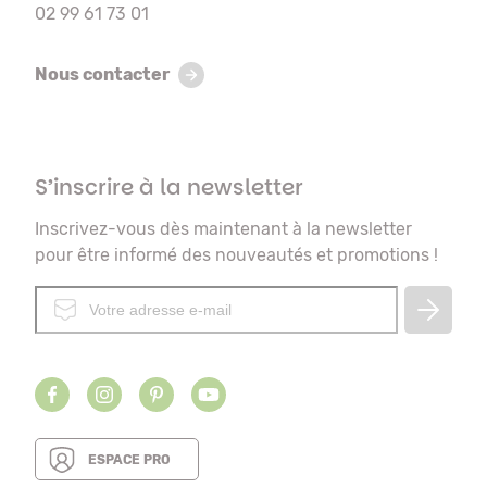
02 99 61 73 01
Nous contacter
S’inscrire à la newsletter
Inscrivez-vous dès maintenant à la newsletter
pour être informé des nouveautés et promotions !
ESPACE PRO