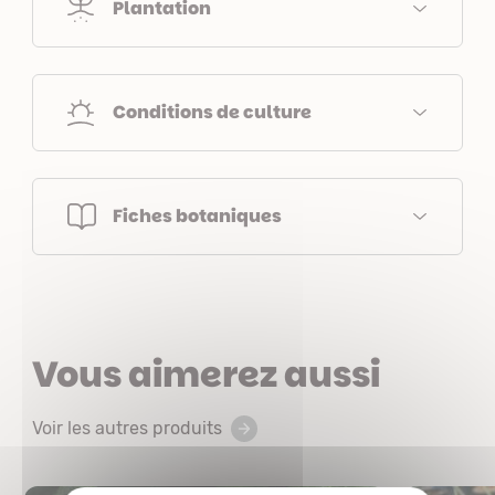
Plantation
Conditions de culture
Fiches botaniques
Vous aimerez aussi
Voir les autres produits