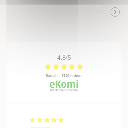
4.8/5
based on
4520
reviews