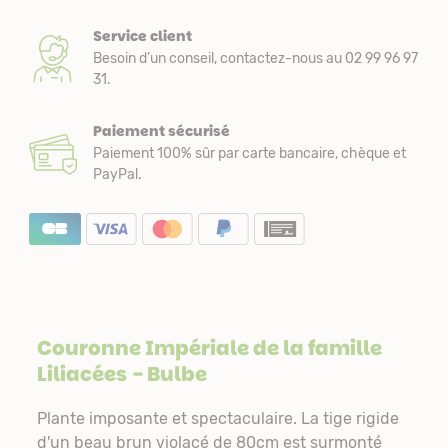
Service client
Besoin d’un conseil, contactez-nous au 02 99 96 97
31.
Paiement sécurisé
Paiement 100% sûr par carte bancaire, chèque et
PayPal.
Couronne Impériale de la famille
Liliacées
- Bulbe
Plante imposante et spectaculaire. La tige rigide
d'un beau brun violacé de 80cm est surmonté