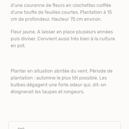
d'une couronne de fleurs en clochettes coiffée
d'une touffe de feuilles courtes. Plantation à 15
cm de profondeur. Hauteur 75 cm environ.
Fleur jaune. A laisser en place plusieurs années
puis diviser. Convient aussi très bien à la culture
en pot.
Planter en situation abritée du vent. Période de
plantation : automne le plus tôt possible. Les
bulbes dégagent une forte odeur qui, dit-on
éloignerait les taupes et rongeurs.