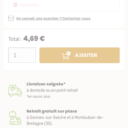
Indisponible
Un conseil, une question ? Contactez-nous
4,69 €
Total :
AJOUTER
Livraison soignée*
à domicile ou en point retrait
*en savoir plus
Retrait gratuit sur place
à Gennes-sur-Seiche et à Montauban-de-
Bretagne (35).