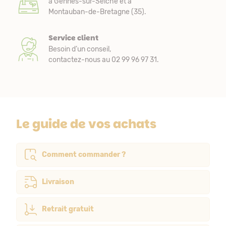
à Gennes-sur-Seiche et à
Montauban-de-Bretagne (35).
Service client
Besoin d’un conseil,
contactez-nous au 02 99 96 97 31.
Le guide de vos achats
Comment commander ?
Livraison
Retrait gratuit