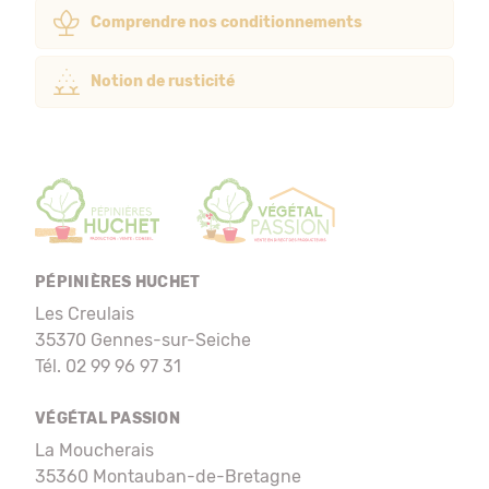
Comprendre nos conditionnements
Notion de rusticité
PÉPINIÈRES HUCHET
Les Creulais
35370 Gennes-sur-Seiche
Tél. 02 99 96 97 31
VÉGÉTAL PASSION
La Moucherais
35360 Montauban-de-Bretagne