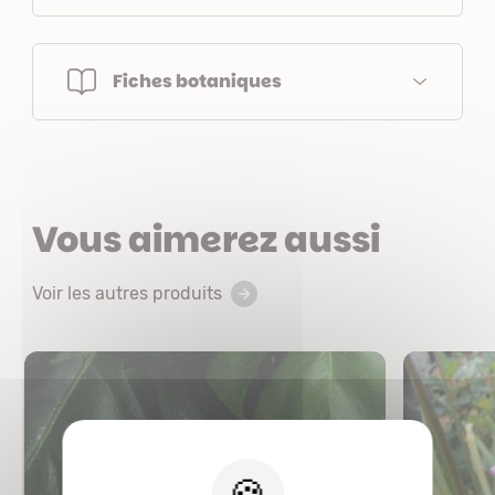
Fiches botaniques
Vous aimerez aussi
Voir les autres produits
X