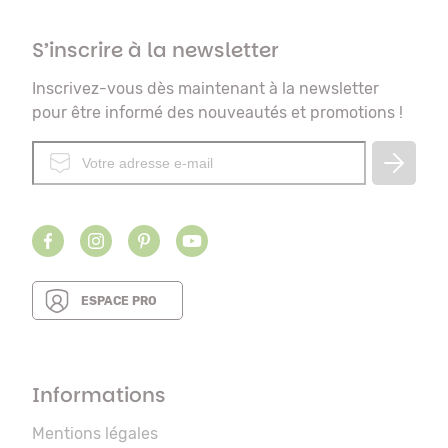
S’inscrire à la newsletter
Inscrivez-vous dès maintenant à la newsletter
pour être informé des nouveautés et promotions !
ESPACE PRO
Informations
Mentions légales