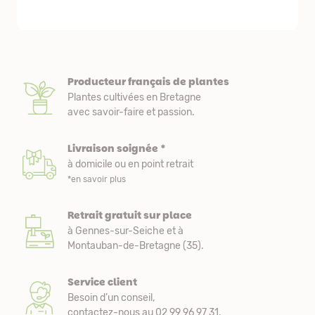
Producteur français de plantes
Plantes cultivées en Bretagne
avec savoir-faire et passion.
Livraison soignée *
à domicile ou en point retrait
*en savoir plus
Retrait gratuit sur place
à Gennes-sur-Seiche et à
Montauban-de-Bretagne (35).
Service client
Besoin d’un conseil,
contactez-nous au 02 99 96 97 31.