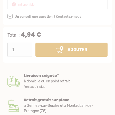
Indisponible
Un conseil, une question ? Contactez-nous
4,94 €
Total :
AJOUTER
Livraison soignée*
à domicile ou en point retrait
*en savoir plus
Retrait gratuit sur place
à Gennes-sur-Seiche et à Montauban-de-
Bretagne (35).