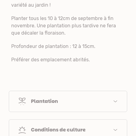
variété au jardin !
Planter tous les 10 à 12cm de septembre à fin
novembre. Une plantation plus tardive ne fera
que décaler la floraison.
Profondeur de plantation : 12 à 15cm.
Préférer des emplacement abrités.
Plantation
Conditions de culture