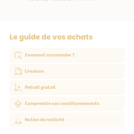
Le guide de vos achats
Comment commander ?
Livraison
Retrait gratuit
Comprendre nos conditionnements
Notion de rusticité