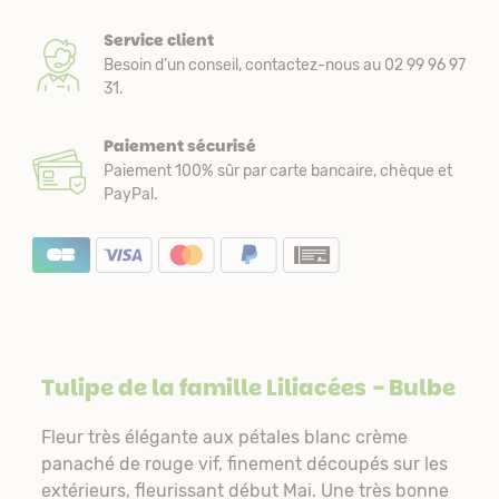
Service client
Besoin d’un conseil, contactez-nous au 02 99 96 97
31.
Paiement sécurisé
Paiement 100% sûr par carte bancaire, chèque et
PayPal.
Tulipe de la famille
Liliacées
- Bulbe
Fleur très élégante aux pétales blanc crème
panaché de rouge vif, finement découpés sur les
extérieurs, fleurissant début Mai. Une très bonne