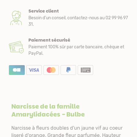
Service client
Besoin d’un conseil, contactez-nous au 02 99 96 97
31.
Paiement sécurisé
Paiement 100% sûr par carte bancaire, chèque et
PayPal.
Narcisse de la famille
Amarylidacées
- Bulbe
Narcisse à fleurs doubles d'un jaune vif au coeur
liseré d'orange. Grande fleur parfumée. Hauteur