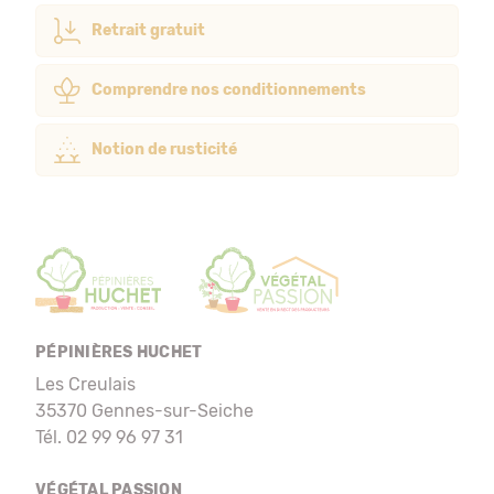
Retrait gratuit
Comprendre nos conditionnements
Notion de rusticité
PÉPINIÈRES HUCHET
Les Creulais
35370 Gennes-sur-Seiche
Tél. 02 99 96 97 31
VÉGÉTAL PASSION