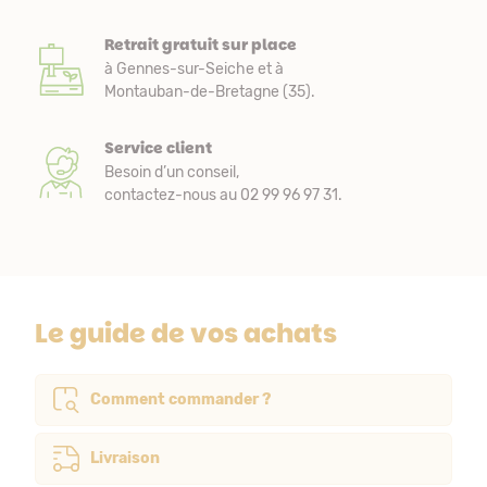
Retrait gratuit sur place
à Gennes-sur-Seiche et à
Montauban-de-Bretagne (35).
Service client
Besoin d’un conseil,
contactez-nous au 02 99 96 97 31.
Le guide de vos achats
Comment commander ?
Livraison