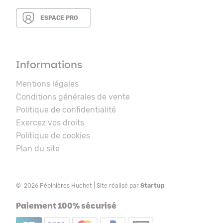
ESPACE PRO
Informations
Mentions légales
Conditions générales de vente
Politique de confidentialité
Exercez vos droits
Politique de cookies
Plan du site
© 2026 Pépinières Huchet | Site réalisé par
Startup
Paiement 100% sécurisé