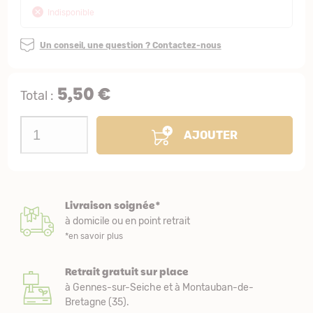
Indisponible
Un conseil, une question ? Contactez-nous
5,50 €
Total :
AJOUTER
Livraison soignée*
à domicile ou en point retrait
*en savoir plus
Retrait gratuit sur place
à Gennes-sur-Seiche et à Montauban-de-
Bretagne (35).