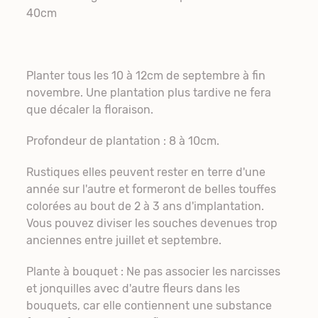
40cm
Planter tous les 10 à 12cm de septembre à fin
novembre. Une plantation plus tardive ne fera
que décaler la floraison.
Profondeur de plantation : 8 à 10cm.
Rustiques elles peuvent rester en terre d'une
année sur l'autre et formeront de belles touffes
colorées au bout de 2 à 3 ans d'implantation.
Vous pouvez diviser les souches devenues trop
anciennes entre juillet et septembre.
Plante à bouquet : Ne pas associer les narcisses
et jonquilles avec d'autre fleurs dans les
bouquets, car elle contiennent une substance