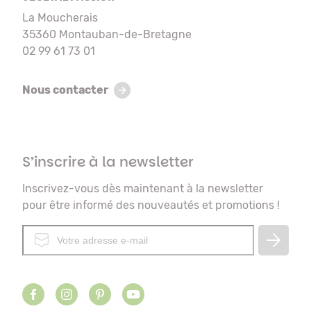
La Moucherais
35360 Montauban-de-Bretagne
02 99 61 73 01
Nous contacter
S’inscrire à la newsletter
Inscrivez-vous dès maintenant à la newsletter
pour être informé des nouveautés et promotions !