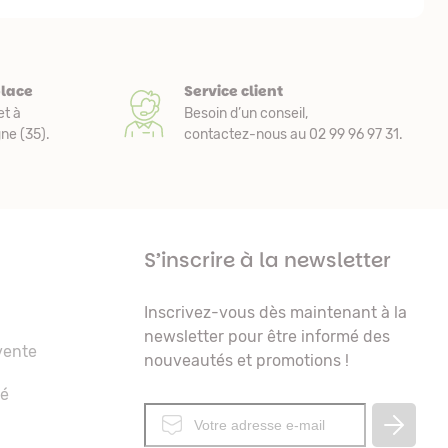
place
Service client
et à
Besoin d’un conseil,
e (35).
contactez-nous au 02 99 96 97 31.
S’inscrire à la newsletter
Inscrivez-vous dès maintenant à la
newsletter pour être informé des
vente
nouveautés et promotions !
té