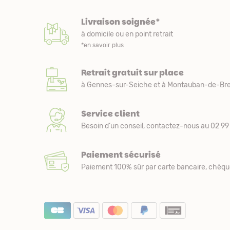
Livraison soignée*
à domicile ou en point retrait
*en savoir plus
Retrait gratuit sur place
à Gennes-sur-Seiche et à Montauban-de-Bre
Service client
Besoin d’un conseil, contactez-nous au 02 99 
Paiement sécurisé
Paiement 100% sûr par carte bancaire, chèqu