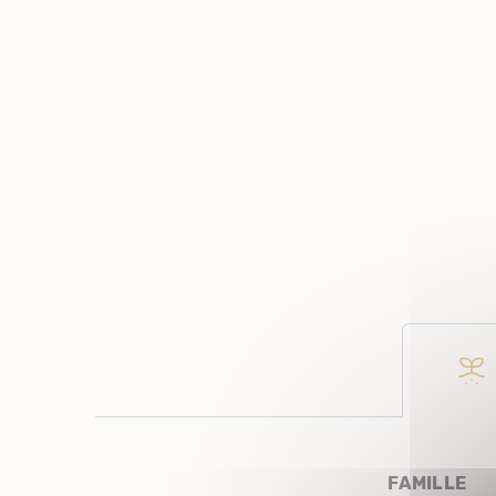
FAMILLE