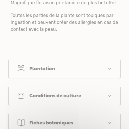
Magnifique floraison printanière du plus bel effet.
Toutes les parties de la plante sont toxiques par
ingestion et peuvent créer des allergies en cas de
contact avec la peau.
Plantation
Conditions de culture
Fiches botaniques