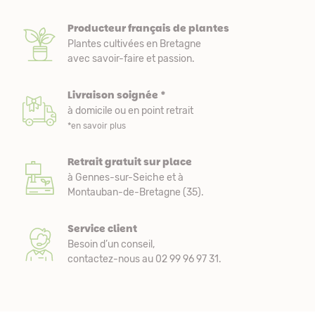
Producteur français de plantes
Plantes cultivées en Bretagne
avec savoir-faire et passion.
Livraison soignée *
à domicile ou en point retrait
*en savoir plus
Retrait gratuit sur place
à Gennes-sur-Seiche et à
Montauban-de-Bretagne (35).
Service client
Besoin d’un conseil,
contactez-nous au 02 99 96 97 31.