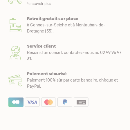
*en savoir plus
Retrait gratuit sur place
à Gennes-sur-Seiche et à Montauban-de-
Bretagne (35).
Service client
Besoin d’un conseil, contactez-nous au 02 99 96 97
31.
Paiement sécurisé
Paiement 100% sûr par carte bancaire, chèque et
PayPal.