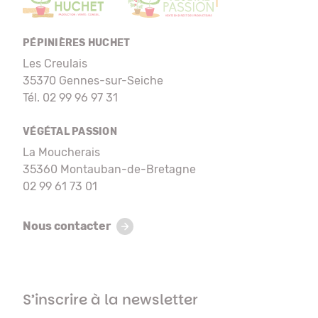
PÉPINIÈRES HUCHET
Les Creulais
35370 Gennes-sur-Seiche
Tél. 02 99 96 97 31
VÉGÉTAL PASSION
La Moucherais
35360 Montauban-de-Bretagne
02 99 61 73 01
Nous contacter
S’inscrire à la newsletter