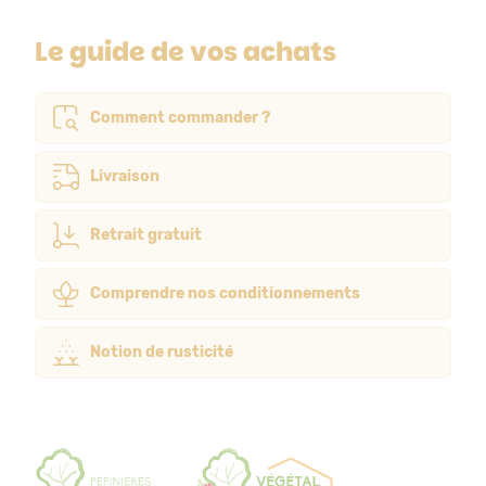
Le guide de vos achats
Comment commander ?
Livraison
Retrait gratuit
Comprendre nos conditionnements
Notion de rusticité