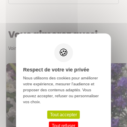
Vous aimerez aussi
X
Voir les autres produits
Respect de votre vie privée
Nous utilisons des cookies pour améliorer
votre expérience, mesurer l'audience et
proposer des contenus adaptés. Vous
pouvez accepter, refuser ou personnaliser
vos choix.
Tout accepter
Tout refuser