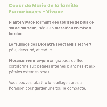
Coeur de Marie de la famille
Fumariacées
- Vivace
Plante vivace formant des touffes de plus de
1m de hauteur
, idéale en
massif ou en mixed
border.
Le feuillage des
Dicentra spectabilis
est vert
pâle, découpé, et caduc.
Floraison en mai-juin
en grappes de fleur
cordiforme aux pétales internes blanches et aux
pétales externes roses.
Vous pouvez rabattre le feuillage après la
floraison pour garder une touffe compacte.