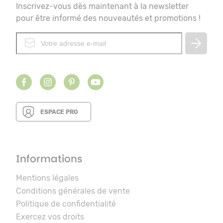
Inscrivez-vous dès maintenant à la newsletter
pour être informé des nouveautés et promotions !
ESPACE PRO
Informations
Mentions légales
Conditions générales de vente
Politique de confidentialité
Exercez vos droits