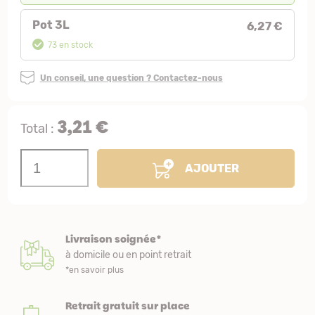
Pot 3L
6,27 €
73 en stock
Un conseil, une question ? Contactez-nous
3,21 €
Total :
AJOUTER
Livraison soignée*
à domicile ou en point retrait
*en savoir plus
Retrait gratuit sur place