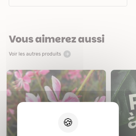
Vous aimerez aussi
Voir les autres produits
X