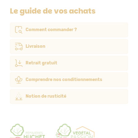
Le guide de vos achats
Comment commander ?
Livraison
Retrait gratuit
Comprendre nos conditionnements
Notion de rusticité