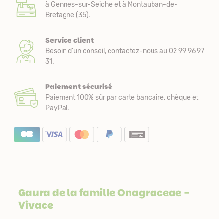
à Gennes-sur-Seiche et à Montauban-de-
Bretagne (35).
Service client
Besoin d’un conseil, contactez-nous au 02 99 96 97
31.
Paiement sécurisé
Paiement 100% sûr par carte bancaire, chèque et
PayPal.
Gaura de la famille
Onagraceae
-
Vivace