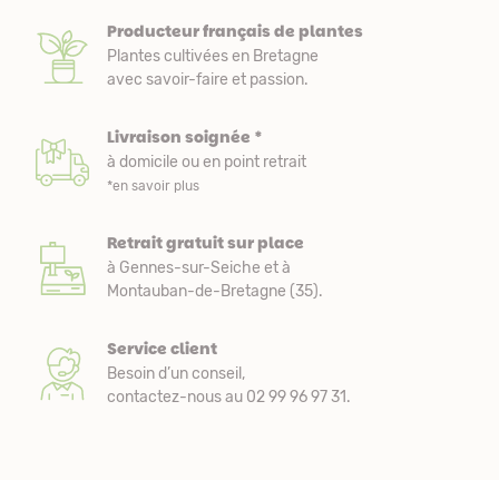
Producteur français de plantes
Plantes cultivées en Bretagne
avec savoir-faire et passion.
Livraison soignée *
à domicile ou en point retrait
*en savoir plus
Retrait gratuit sur place
à Gennes-sur-Seiche et à
Montauban-de-Bretagne (35).
Service client
Besoin d’un conseil,
contactez-nous au 02 99 96 97 31.