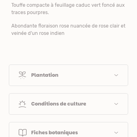
Touffe compacte à feuillage caduc vert foncé aux
traces pourpres.
Abondante floraison rose nuancée de rose clair et
veinée d'un rose indien
Plantation
Conditions de culture
Fiches botaniques