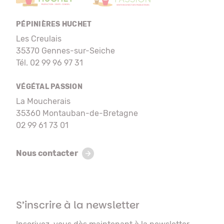
PÉPINIÈRES HUCHET
Les Creulais
35370 Gennes-sur-Seiche
Tél. 02 99 96 97 31
VÉGÉTAL PASSION
La Moucherais
35360 Montauban-de-Bretagne
02 99 61 73 01
Nous contacter
S’inscrire à la newsletter