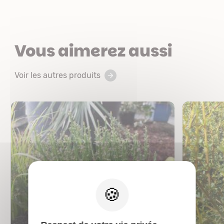
Vous aimerez aussi
Voir les autres produits
X