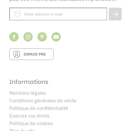
ESPACE PRO
Informations
Mentions légales
Conditions générales de vente
Politique de confidentialité
Exercez vos droits
Politique de cookies