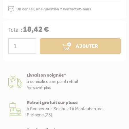
Un conseil, une question ? Contactez-nous
18,42 €
Total :
AJOUTER
Livraison soignée*
à domicile ou en point retrait
*en savoir plus
Retrait gratuit sur place
à Gennes-sur-Seiche et à Montauban-de-
Bretagne (35).