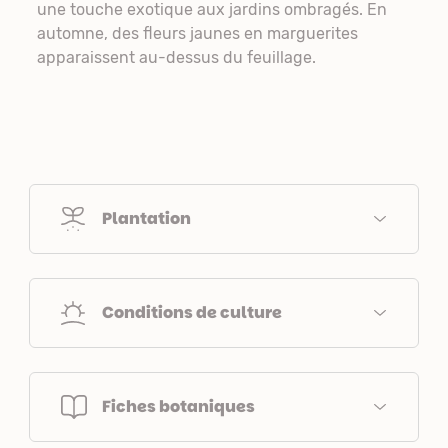
une touche exotique aux jardins ombragés. En
automne, des fleurs jaunes en marguerites
apparaissent au-dessus du feuillage.
Plantation
Conditions de culture
Fiches botaniques