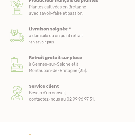
Producteur français de plantes
Plantes cultivées en Bretagne
avec savoir-faire et passion.
Livraison soignée *
à domicile ou en point retrait
*en savoir plus
Retrait gratuit sur place
à Gennes-sur-Seiche et à
Montauban-de-Bretagne (35).
Service client
Besoin d’un conseil,
contactez-nous au 02 99 96 97 31.