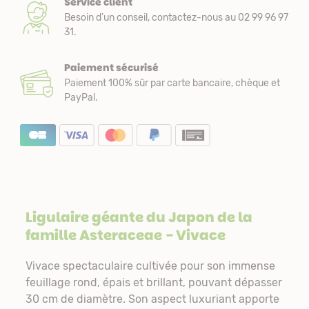
Service client
Besoin d’un conseil, contactez-nous au 02 99 96 97
31.
Paiement sécurisé
Paiement 100% sûr par carte bancaire, chèque et
PayPal.
Ligulaire géante du Japon de la
famille
Asteraceae
- Vivace
Vivace spectaculaire cultivée pour son immense
feuillage rond, épais et brillant, pouvant dépasser
30 cm de diamètre. Son aspect luxuriant apporte