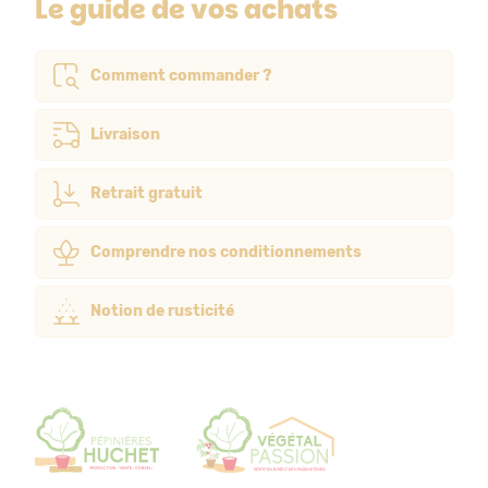
Le guide de vos achats
Comment commander ?
Livraison
Retrait gratuit
Comprendre nos conditionnements
Notion de rusticité