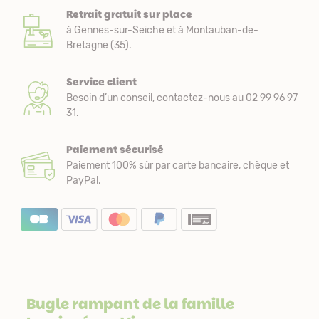
Retrait gratuit sur place
à Gennes-sur-Seiche et à Montauban-de-
Bretagne (35).
Service client
Besoin d’un conseil, contactez-nous au 02 99 96 97
31.
Paiement sécurisé
Paiement 100% sûr par carte bancaire, chèque et
PayPal.
Bugle rampant de la famille