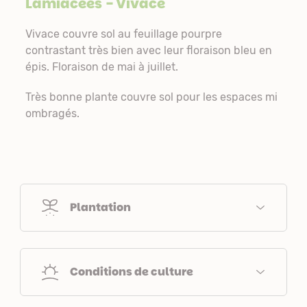
Lamiacées
- Vivace
Vivace couvre sol au feuillage pourpre
contrastant très bien avec leur floraison bleu en
épis. Floraison de mai à juillet.
Très bonne plante couvre sol pour les espaces mi
ombragés.
Plantation
Conditions de culture