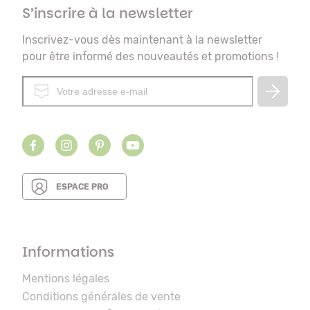
S’inscrire à la newsletter
Inscrivez-vous dès maintenant à la newsletter
pour être informé des nouveautés et promotions !
ESPACE PRO
Informations
Mentions légales
Conditions générales de vente