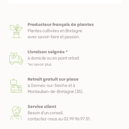
Producteur français de plantes
Plantes cultivées en Bretagne
avec savoir-faire et passion.
Livraison soignée *
à domicile ou en point retrait
*en savoir plus
Retrait gratuit sur place
à Gennes-sur-Seiche et à
Montauban-de-Bretagne (35).
Service client
Besoin d’un conseil,
contactez-nous au 02 99 96 97 31.