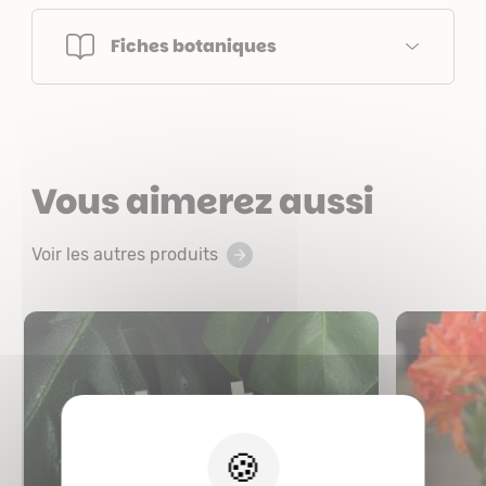
Fiches botaniques
Vous aimerez aussi
Voir les autres produits
X