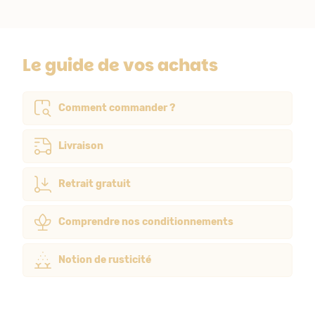
Le guide de vos achats
Comment commander ?
Livraison
Retrait gratuit
Comprendre nos conditionnements
Notion de rusticité