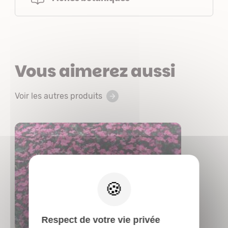
Vous aimerez aussi
Voir les autres produits
X
Respect de votre vie privée