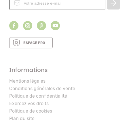
ESPACE PRO
Informations
Mentions légales
Conditions générales de vente
Politique de confidentialité
Exercez vos droits
Politique de cookies
Plan du site