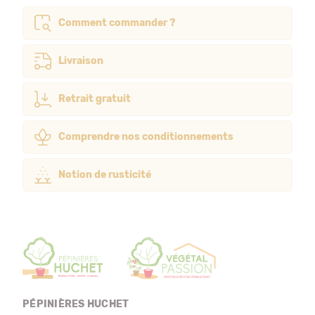
Comment commander ?
Livraison
Retrait gratuit
Comprendre nos conditionnements
Notion de rusticité
PÉPINIÈRES HUCHET