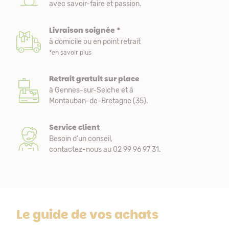
avec savoir-faire et passion.
Livraison soignée *
à domicile ou en point retrait
*en savoir plus
Retrait gratuit sur place
à Gennes-sur-Seiche et à
Montauban-de-Bretagne (35).
Service client
Besoin d’un conseil,
contactez-nous au 02 99 96 97 31.
Le guide de vos achats