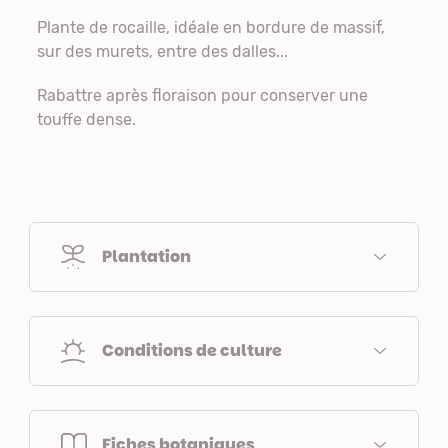
Plante de rocaille, idéale en bordure de massif,
sur des murets, entre des dalles...
Rabattre après floraison pour conserver une
touffe dense.
Plantation
Conditions de culture
Fiches botaniques