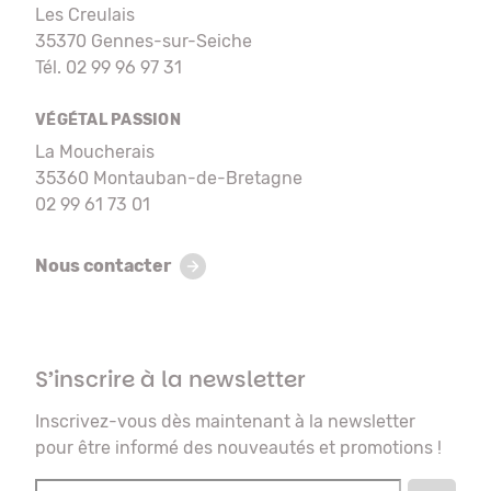
Les Creulais
35370 Gennes-sur-Seiche
Tél. 02 99 96 97 31
VÉGÉTAL PASSION
La Moucherais
35360 Montauban-de-Bretagne
02 99 61 73 01
Nous contacter
S’inscrire à la newsletter
Inscrivez-vous dès maintenant à la newsletter
pour être informé des nouveautés et promotions !