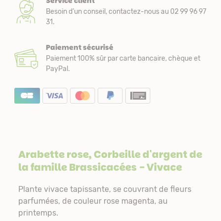
Service client
Besoin d’un conseil, contactez-nous au 02 99 96 97
31.
Paiement sécurisé
Paiement 100% sûr par carte bancaire, chèque et
PayPal.
Arabette rose, Corbeille d'argent de
la famille
Brassicacées
- Vivace
Plante vivace tapissante, se couvrant de fleurs
parfumées, de couleur rose magenta, au
printemps.