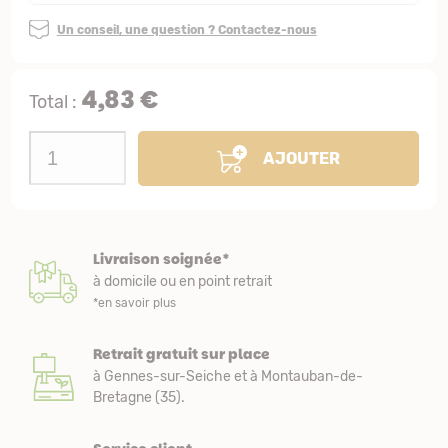
Un conseil, une question ? Contactez-nous
4,83 €
Total :
AJOUTER
Livraison soignée*
à domicile ou en point retrait
*en savoir plus
Retrait gratuit sur place
à Gennes-sur-Seiche et à Montauban-de-
Bretagne (35).