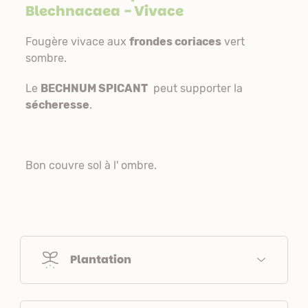
Blechnacaea
- Vivace
Fougère vivace aux
frondes coriaces
vert
sombre.
Le
BECHNUM SPICANT
peut supporter la
sécheresse
.
Bon couvre sol à l' ombre.
Plantation