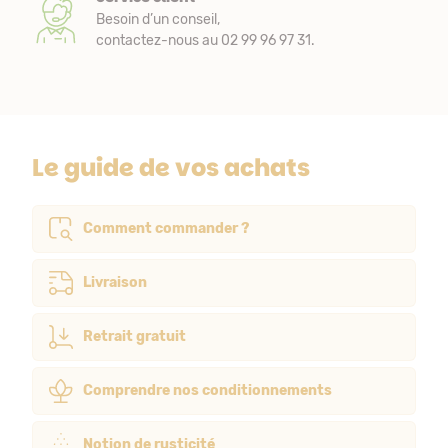
Besoin d’un conseil,
contactez-nous au 02 99 96 97 31.
Le guide de vos achats
Comment commander ?
Livraison
Retrait gratuit
Comprendre nos conditionnements
Notion de rusticité