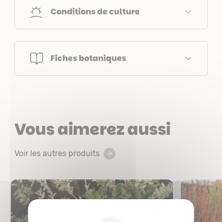
Conditions de culture
Fiches botaniques
Vous aimerez aussi
Voir les autres produits
X