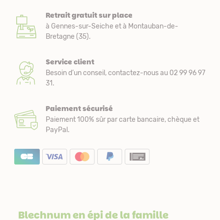
Retrait gratuit sur place
à Gennes-sur-Seiche et à Montauban-de-
Bretagne (35).
Service client
Besoin d’un conseil, contactez-nous au 02 99 96 97
31.
Paiement sécurisé
Paiement 100% sûr par carte bancaire, chèque et
PayPal.
Blechnum en épi de la famille