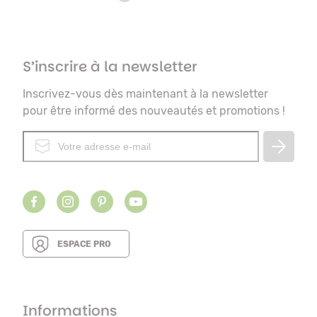
S’inscrire à la newsletter
Inscrivez-vous dès maintenant à la newsletter
pour être informé des nouveautés et promotions !
ESPACE PRO
Informations