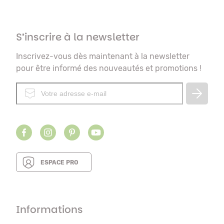
S’inscrire à la newsletter
Inscrivez-vous dès maintenant à la newsletter
pour être informé des nouveautés et promotions !
ESPACE PRO
Informations