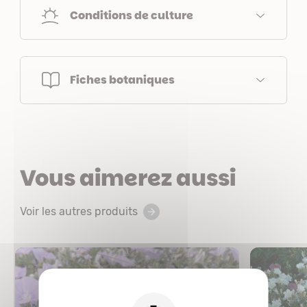
Conditions de culture
Fiches botaniques
Vous aimerez aussi
Voir les autres produits
X