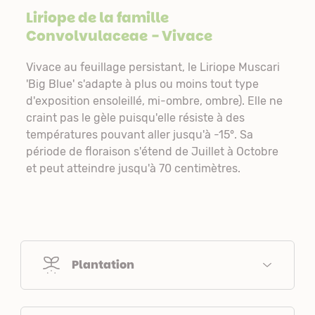
Liriope de la famille
Convolvulaceae
- Vivace
Vivace au feuillage persistant, le Liriope Muscari
'Big Blue' s'adapte à plus ou moins tout type
d'exposition ensoleillé, mi-ombre, ombre). Elle ne
craint pas le gèle puisqu'elle résiste à des
températures pouvant aller jusqu'à -15°. Sa
période de floraison s'étend de Juillet à Octobre
et peut atteindre jusqu'à 70 centimètres.
Plantation