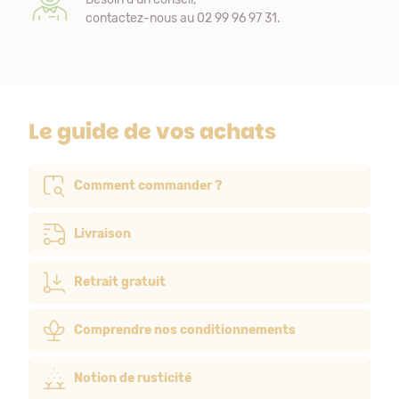
contactez-nous au 02 99 96 97 31.
Le guide de vos achats
Comment commander ?
Livraison
Retrait gratuit
Comprendre nos conditionnements
Notion de rusticité