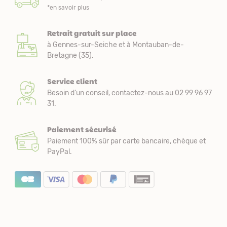
*en savoir plus
Retrait gratuit sur place
à Gennes-sur-Seiche et à Montauban-de-
Bretagne (35).
Service client
Besoin d’un conseil, contactez-nous au 02 99 96 97
31.
Paiement sécurisé
Paiement 100% sûr par carte bancaire, chèque et
PayPal.