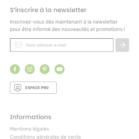
S’inscrire à la newsletter
Inscrivez-vous dès maintenant à la newsletter
pour être informé des nouveautés et promotions !
ESPACE PRO
Informations
Mentions légales
Conditions générales de vente