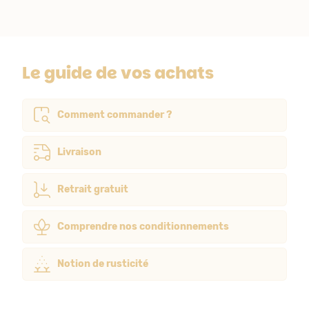
Le guide de vos achats
Comment commander ?
Livraison
Retrait gratuit
Comprendre nos conditionnements
Notion de rusticité