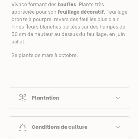
Vivace formant des
touffes
. Plante très
appréciée pour son
feuillage décoratif
. Feuillage
bronze à pourpre, revers des feuilles plus clair.
Fines fleurs blanches portées sur des hampes de
30 cm de hauteur au dessus du feuillage, en juin
juillet.
Se plante de mars à octobre.
Plantation
Conditions de culture