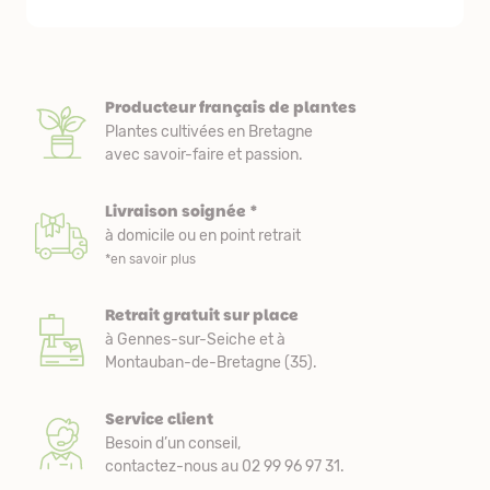
Producteur français de plantes
Plantes cultivées en Bretagne
avec savoir-faire et passion.
Livraison soignée *
à domicile ou en point retrait
*en savoir plus
Retrait gratuit sur place
à Gennes-sur-Seiche et à
Montauban-de-Bretagne (35).
Service client
Besoin d’un conseil,
contactez-nous au 02 99 96 97 31.