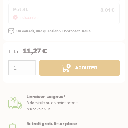
Pot 3L
8,01 €
Indisponible
Un conseil, une question ? Contactez-nous
11,27 €
Total :
AJOUTER
Livraison soignée*
à domicile ou en point retrait
*en savoir plus
Retrait gratuit sur place