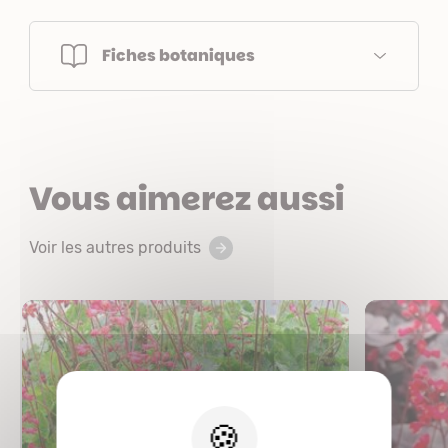
Fiches botaniques
Vous aimerez aussi
Voir les autres produits
X