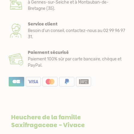
à Gennes-sur-Seiche et à Montauban-de-
Bretagne (35).
Service client
Besoin d’un conseil, contactez-nous au 02 99 96 97
31.
Paiement sécurisé
Paiement 100% sûr par carte bancaire, chèque et
PayPal.
Heuchere de la famille
Saxifragaceae
- Vivace