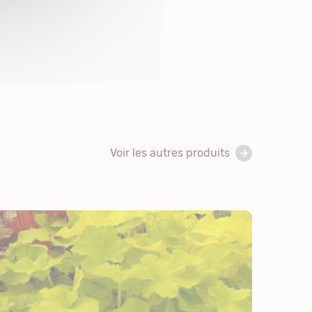
Voir les autres produits