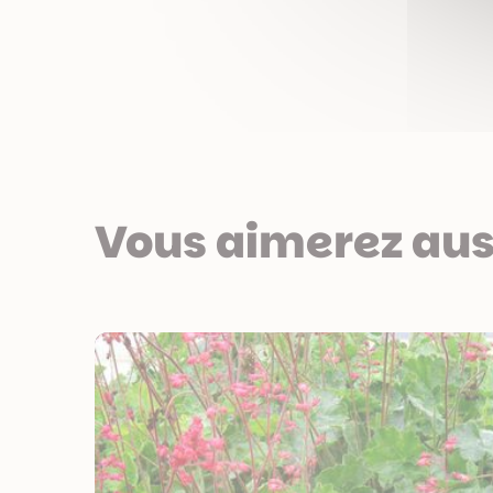
Vous aimerez aus