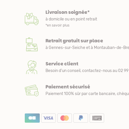
Livraison soignée*
à domicile ou en point retrait
*en savoir plus
Retrait gratuit sur place
à Gennes-sur-Seiche et à Montauban-de-Bre
Service client
Besoin d’un conseil, contactez-nous au 02 99 
Paiement sécurisé
Paiement 100% sûr par carte bancaire, chèqu