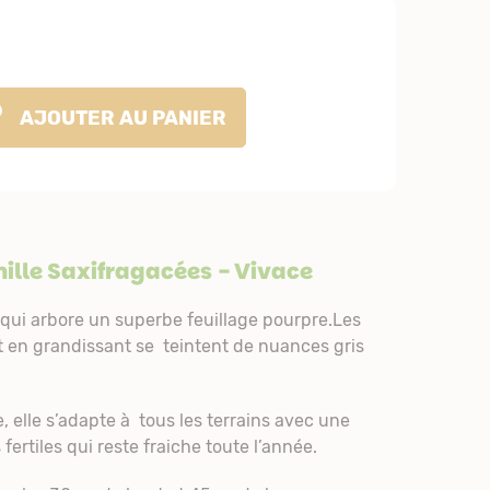
AJOUTER
AU PANIER
ille
Saxifragacées
- Vivace
 qui arbore un superbe feuillage pourpre.Les
 en grandissant se teintent de nuances gris
 elle s’adapte à tous les terrains avec une
fertiles qui reste fraiche toute l’année.