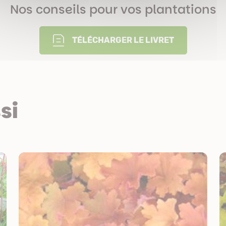
Nos conseils pour vos plantations
TÉLÉCHARGER LE LIVRET
si