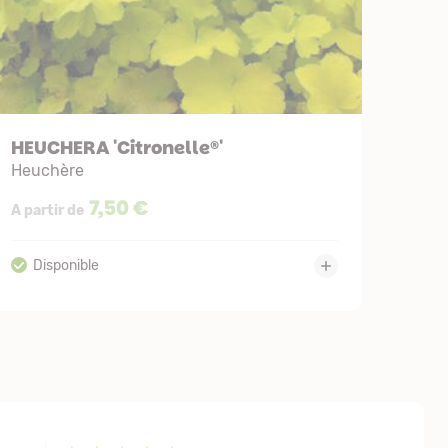
HEUCHERA 'Citronelle®'
Heuchère
7,50 €
A partir de