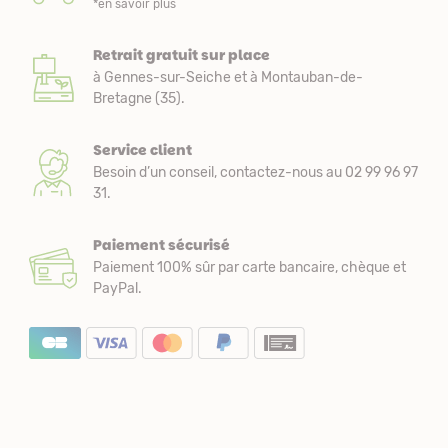
*en savoir plus
Retrait gratuit sur place
à Gennes-sur-Seiche et à Montauban-de-
Bretagne (35).
Service client
Besoin d’un conseil, contactez-nous au 02 99 96 97
31.
Paiement sécurisé
Paiement 100% sûr par carte bancaire, chèque et
PayPal.