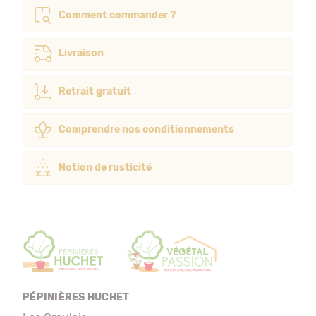
Comment commander ?
Livraison
Retrait gratuit
Comprendre nos conditionnements
Notion de rusticité
PÉPINIÈRES HUCHET