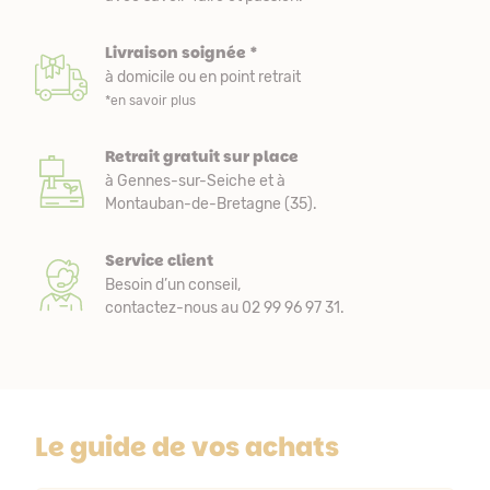
Livraison soignée *
à domicile ou en point retrait
*en savoir plus
Retrait gratuit sur place
à Gennes-sur-Seiche et à
Montauban-de-Bretagne (35).
Service client
Besoin d’un conseil,
contactez-nous au 02 99 96 97 31.
Le guide de vos achats