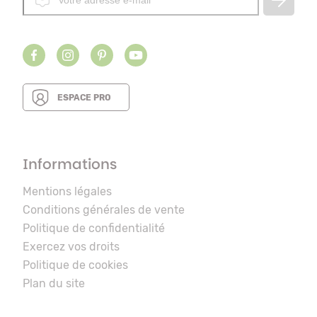
ESPACE PRO
Informations
Mentions légales
Conditions générales de vente
Politique de confidentialité
Exercez vos droits
Politique de cookies
Plan du site