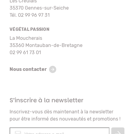
Les Creulais
35370 Gennes-sur-Seiche
Tél. 02 99 96 97 31
VÉGÉTAL PASSION
La Moucherais
35360 Montauban-de-Bretagne
02 99 61 73 01
Nous contacter
S’inscrire à la newsletter
Inscrivez-vous dès maintenant à la newsletter
pour être informé des nouveautés et promotions !