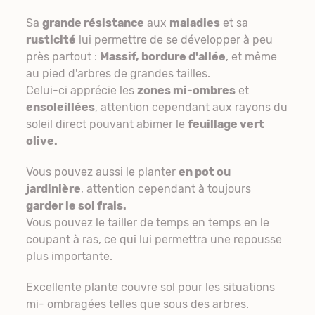
Sa
grande résistance
aux
maladies
et sa
rusticité
lui permettre de se développer à peu
près partout :
Massif, bordure d'allée
, et même
au pied d'arbres de grandes tailles.
Celui-ci apprécie les
zones mi-ombres
et
ensoleillées
, attention cependant aux rayons du
soleil direct pouvant abimer le
feuillage vert
olive.
Vous pouvez aussi le planter
en pot ou
jardinière
, attention cependant à toujours
garder le sol frais.
Vous pouvez le tailler de temps en temps en le
coupant à ras, ce qui lui permettra une repousse
plus importante.
Excellente plante couvre sol pour les situations
mi- ombragées telles que sous des arbres.