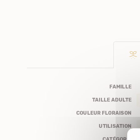
FAMILLE
TAILLE ADULTE
COULEUR FLORAISON
UTILISATION
CATÉGORIE