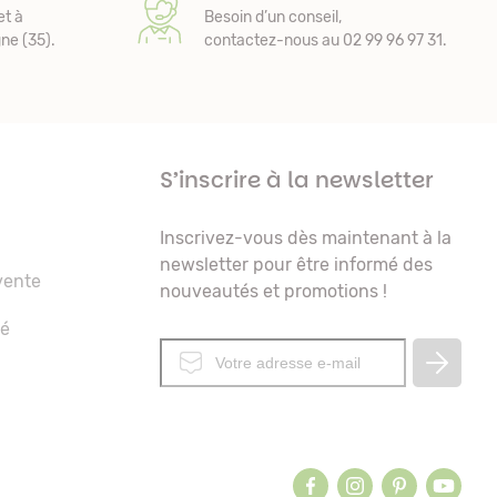
et à
Besoin d’un conseil,
e (35).
contactez-nous au 02 99 96 97 31.
S’inscrire à la newsletter
Inscrivez-vous dès maintenant à la
newsletter pour être informé des
vente
nouveautés et promotions !
té