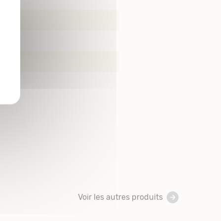
Voir les autres produits