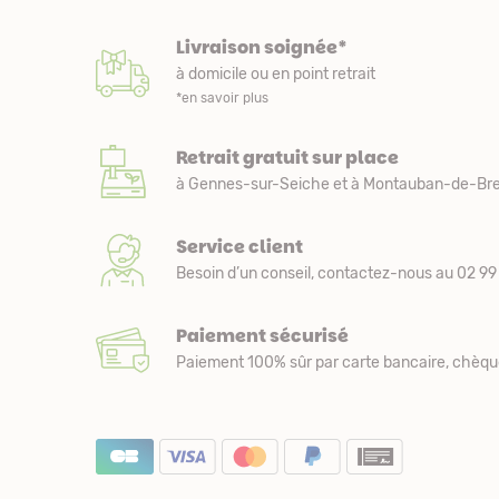
Livraison soignée*
à domicile ou en point retrait
*en savoir plus
Retrait gratuit sur place
à Gennes-sur-Seiche et à Montauban-de-Bre
Service client
Besoin d’un conseil, contactez-nous au 02 99 
Paiement sécurisé
Paiement 100% sûr par carte bancaire, chèqu