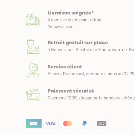
Livraison soignée*
à domicile ou en point retrait
*en savoir plus
Retrait gratuit sur place
à Gennes-sur-Seiche et à Montauban-de-Bre
Service client
Besoin d’un conseil, contactez-nous au 02 99 
Paiement sécurisé
Paiement 100% sûr par carte bancaire, chèqu