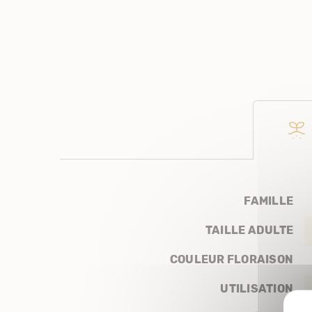
FAMILLE
TAILLE ADULTE
COULEUR FLORAISON
UTILISATION