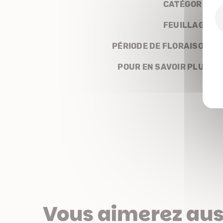
CATÉGORIE
FEUILLAGE
PÉRIODE DE FLORAISON
POUR EN SAVOIR PLUS
Vous aimerez aus