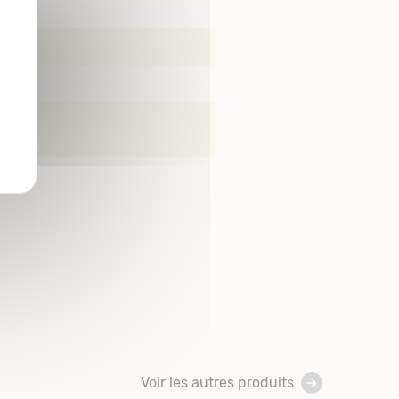
Voir les autres produits