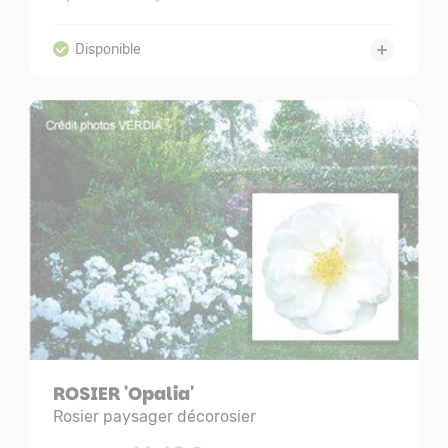
ROSIER 'Opalia'
Rosier paysager décorosier