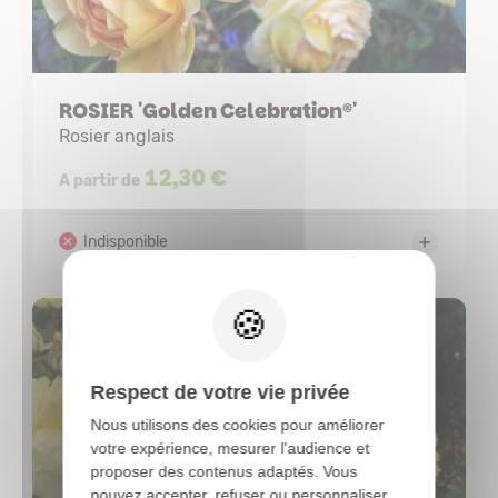
ROSIER 'Golden Celebration®'
Rosier anglais
12,30 €
A partir de
X
Respect de votre vie privée
Nous utilisons des cookies pour améliorer
votre expérience, mesurer l'audience et
proposer des contenus adaptés. Vous
pouvez accepter, refuser ou personnaliser