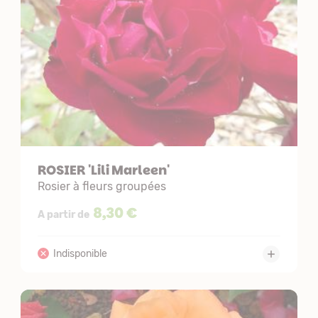
ROSIER 'Lili Marleen'
Rosier à fleurs groupées
8,30 €
A partir de