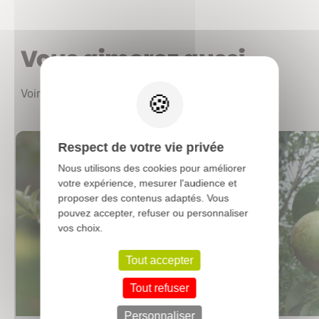
Vous aimerez aussi
X
Voir les autres produits
Respect de votre vie privée
Nous utilisons des cookies pour améliorer
votre expérience, mesurer l'audience et
proposer des contenus adaptés. Vous
pouvez accepter, refuser ou personnaliser
vos choix.
Tout accepter
Tout refuser
Personnaliser