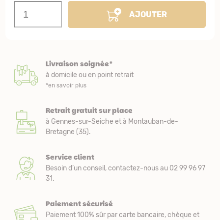
AJOUTER
Livraison soignée*
à domicile ou en point retrait
*en savoir plus
Retrait gratuit sur place
à Gennes-sur-Seiche et à Montauban-de-
Bretagne (35).
Service client
Besoin d’un conseil, contactez-nous au 02 99 96 97
31.
Paiement sécurisé
Paiement 100% sûr par carte bancaire, chèque et