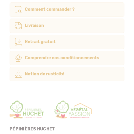
Comment commander ?
Livraison
Retrait gratuit
Comprendre nos conditionnements
Notion de rusticité
PÉPINIÈRES HUCHET