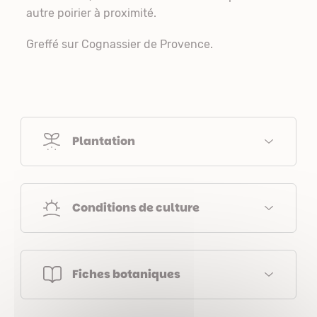
autre poirier à proximité.
Greffé sur Cognassier de Provence.
Plantation
Conditions de culture
Fiches botaniques