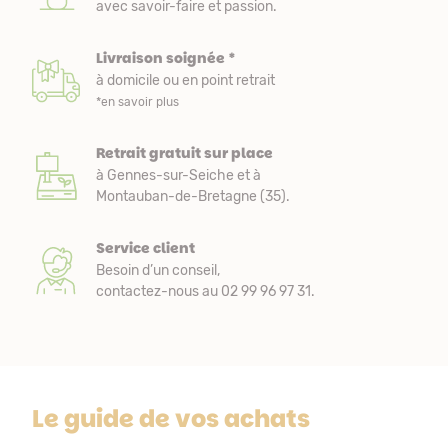
avec savoir-faire et passion.
Livraison soignée *
à domicile ou en point retrait
*en savoir plus
Retrait gratuit sur place
à Gennes-sur-Seiche et à
Montauban-de-Bretagne (35).
Service client
Besoin d’un conseil,
contactez-nous au 02 99 96 97 31.
Le guide de vos achats