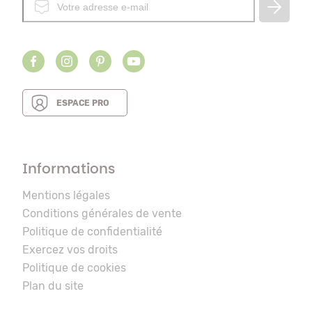
ESPACE PRO
Informations
Mentions légales
Conditions générales de vente
Politique de confidentialité
Exercez vos droits
Politique de cookies
Plan du site