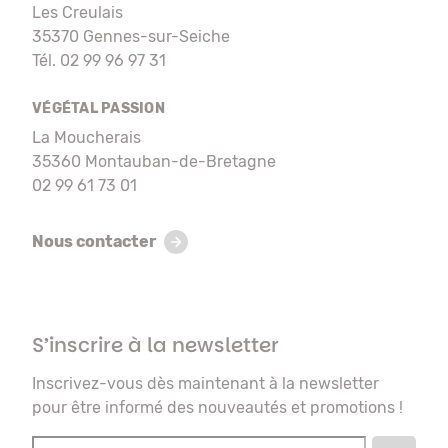
Les Creulais
35370 Gennes-sur-Seiche
Tél. 02 99 96 97 31
VÉGÉTAL PASSION
La Moucherais
35360 Montauban-de-Bretagne
02 99 61 73 01
Nous contacter
S’inscrire à la newsletter
Inscrivez-vous dès maintenant à la newsletter
pour être informé des nouveautés et promotions !