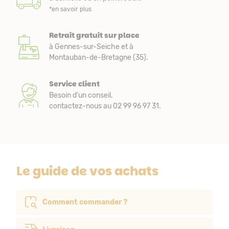
*en savoir plus
Retrait gratuit sur place
à Gennes-sur-Seiche et à
Montauban-de-Bretagne (35).
Service client
Besoin d’un conseil,
contactez-nous au 02 99 96 97 31.
Le guide de vos achats
Comment commander ?