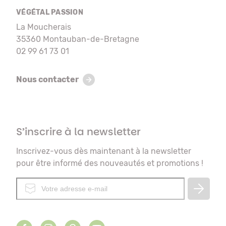
VÉGÉTAL PASSION
La Moucherais
35360 Montauban-de-Bretagne
02 99 61 73 01
Nous contacter
S’inscrire à la newsletter
Inscrivez-vous dès maintenant à la newsletter
pour être informé des nouveautés et promotions !