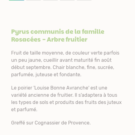
Pyrus communis de la famille
Rosacées
- Arbre fruitier
Fruit de taille moyenne, de couleur verte parfois
un peu jaune, cueillir avant maturité fin août
début septembre. Chair blanche, fine, sucrée,
parfumée, juteuse et fondante.
Le poirier 'Louise Bonne Avranche' est une
variété ancienne de fruitier. Il s'adaptera à tous
les types de sols et produits des fruits des juteux
et parfumé.
Greffé sur Cognassier de Provence.