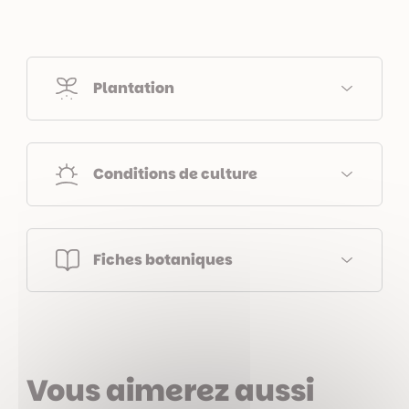
Plantation
Conditions de culture
Fiches botaniques
Vous aimerez aussi