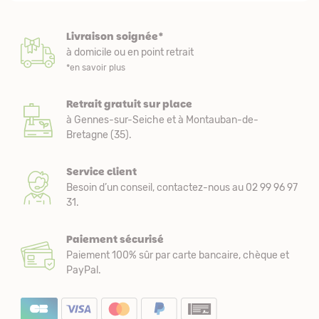
Livraison soignée*
à domicile ou en point retrait
*en savoir plus
Retrait gratuit sur place
à Gennes-sur-Seiche et à Montauban-de-
Bretagne (35).
Service client
Besoin d’un conseil, contactez-nous au 02 99 96 97
31.
Paiement sécurisé
Paiement 100% sûr par carte bancaire, chèque et
PayPal.