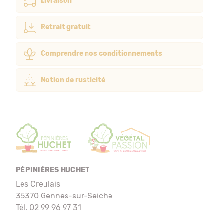
Livraison
Retrait gratuit
Comprendre nos conditionnements
Notion de rusticité
PÉPINIÈRES HUCHET
Les Creulais
35370 Gennes-sur-Seiche
Tél. 02 99 96 97 31