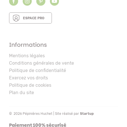
ESPACE PRO
Informations
Mentions légales
Conditions générales de vente
Politique de confidentialité
Exercez vos droits
Politique de cookies
Plan du site
© 2026 Pépinières Huchet | Site réalisé par
Startup
Paiement 100% sécurisé