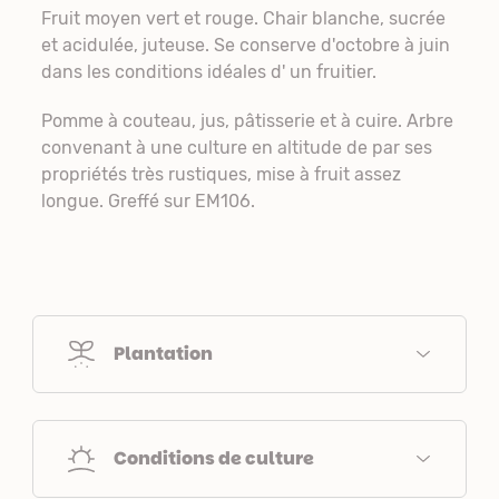
Fruit moyen vert et rouge. Chair blanche, sucrée
et acidulée, juteuse. Se conserve d'octobre à juin
dans les conditions idéales d' un fruitier.
Pomme à couteau, jus, pâtisserie et à cuire. Arbre
convenant à une culture en altitude de par ses
propriétés très rustiques, mise à fruit assez
longue. Greffé sur EM106.
Plantation
Conditions de culture