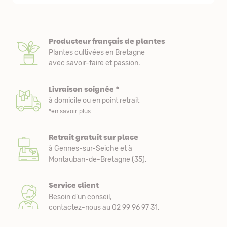
Producteur français de plantes
Plantes cultivées en Bretagne
avec savoir-faire et passion.
Livraison soignée *
à domicile ou en point retrait
*en savoir plus
Retrait gratuit sur place
à Gennes-sur-Seiche et à
Montauban-de-Bretagne (35).
Service client
Besoin d’un conseil,
contactez-nous au 02 99 96 97 31.