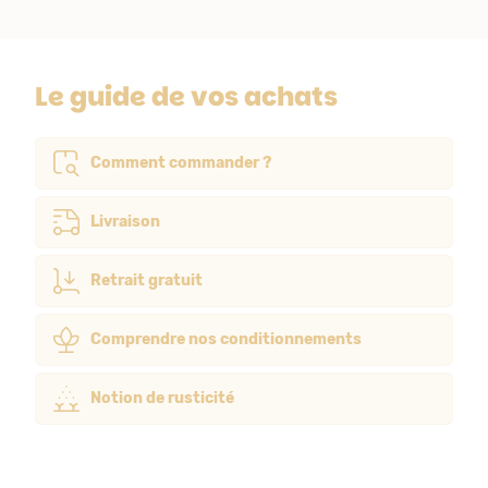
Le guide de vos achats
Comment commander ?
Livraison
Retrait gratuit
Comprendre nos conditionnements
Notion de rusticité