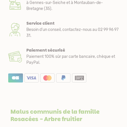
à Gennes-sur-Seiche et à Montauban-de-
Bretagne (35).
Service client
Besoin d’un conseil, contactez-nous au 02 99 96 97
31.
Paiement sécurisé
Paiement 100% sûr par carte bancaire, chèque et
PayPal.
Malus communis de la famille
Rosacées
- Arbre fruitier