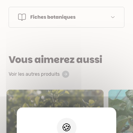
Fiches botaniques
Vous aimerez aussi
Voir les autres produits
X