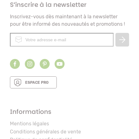
S’inscrire à la newsletter
Inscrivez-vous dès maintenant à la newsletter
pour être informé des nouveautés et promotions !
ESPACE PRO
Informations
Mentions légales
Conditions générales de vente