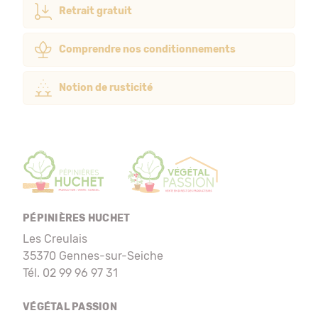
Retrait gratuit
Comprendre nos conditionnements
Notion de rusticité
PÉPINIÈRES HUCHET
Les Creulais
35370 Gennes-sur-Seiche
Tél. 02 99 96 97 31
VÉGÉTAL PASSION