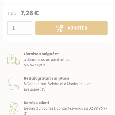
7,26 €
Total :
AJOUTER
Livraison soignée*
à domicile ou en point retrait
*en savoir plus
Retrait gratuit sur place
à Gennes-sur-Seiche et à Montauban-de-
Bretagne (35).
Service client
Besoin d’un conseil, contactez-nous au 02 99 96 97
31.