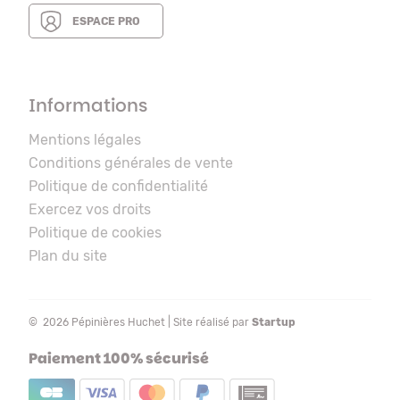
ESPACE PRO
Informations
Mentions légales
Conditions générales de vente
Politique de confidentialité
Exercez vos droits
Politique de cookies
Plan du site
© 2026 Pépinières Huchet | Site réalisé par
Startup
Paiement 100% sécurisé