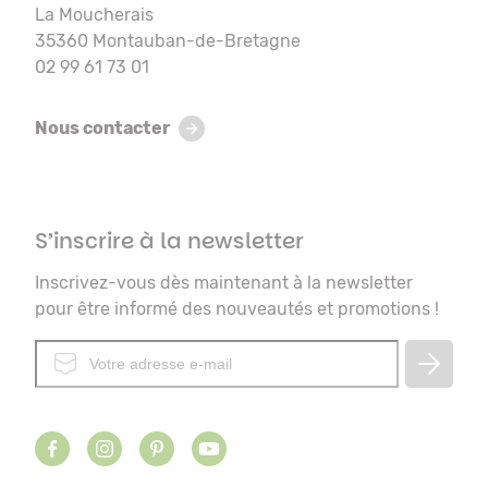
La Moucherais
35360 Montauban-de-Bretagne
02 99 61 73 01
Nous contacter
S’inscrire à la newsletter
Inscrivez-vous dès maintenant à la newsletter
pour être informé des nouveautés et promotions !