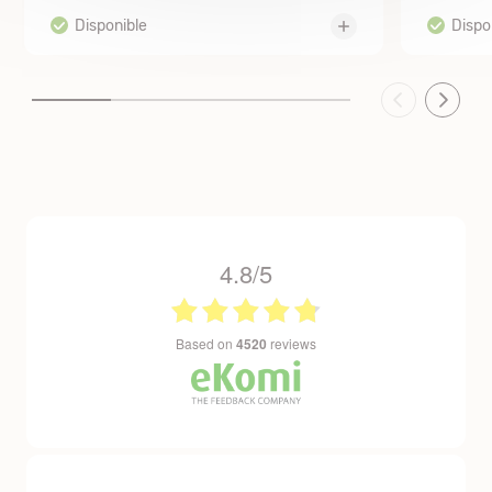
4.8/5
based on
4520
reviews