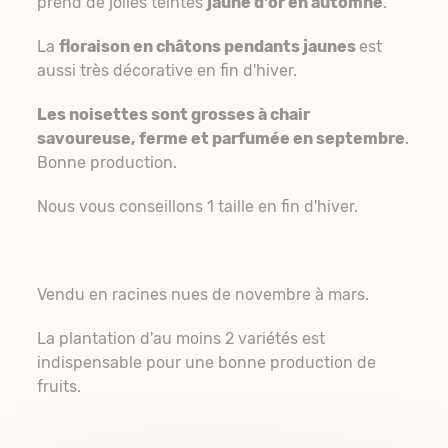
prend de jolies teintes
jaune d'or en automne
.
La
floraison en châtons pendants jaunes
est
aussi très décorative en fin d'hiver.
Les noisettes sont grosses à chair
savoureuse, ferme et parfumée en septembre
.
Bonne production.
Nous vous conseillons 1 taille en fin d'hiver.
Vendu en racines nues de novembre à mars.
La plantation d'au moins 2 variétés est
indispensable pour une bonne production de
fruits.