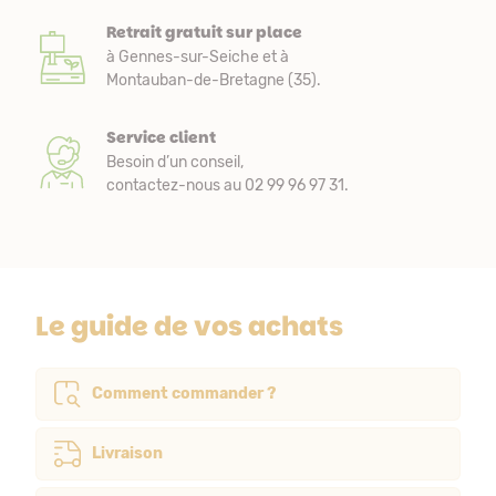
Retrait gratuit sur place
à Gennes-sur-Seiche et à
Montauban-de-Bretagne (35).
Service client
Besoin d’un conseil,
contactez-nous au 02 99 96 97 31.
Le guide de vos achats
Comment commander ?
Livraison