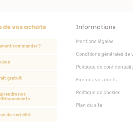
e de vos achats
Informations
Mentions légales
ment commander ?
Conditions générales de 
aison
Politique de confidentiali
ait gratuit
Exercez vos droits
Politique de cookies
prendre nos
ditionnements
Plan du site
on de rusticité