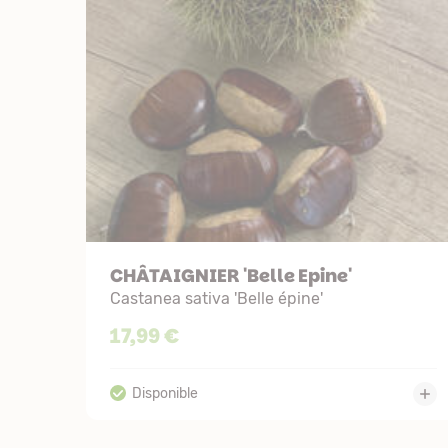
CHÂTAIGNIER 'Belle Epine'
Castanea sativa 'Belle épine'
17,99 €