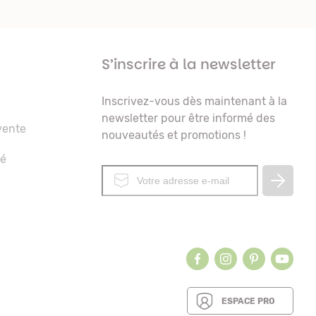
S’inscrire à la newsletter
Inscrivez-vous dès maintenant à la
newsletter pour être informé des
vente
nouveautés et promotions !
té
ESPACE PRO