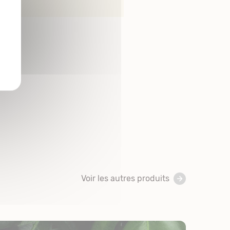
Voir les autres produits