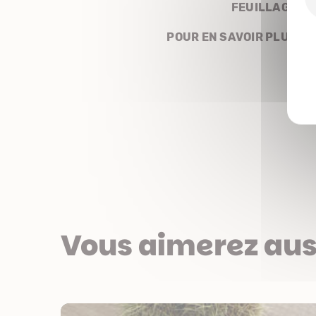
FEUILLAGE
POUR EN SAVOIR PLUS
Vous aimerez aus