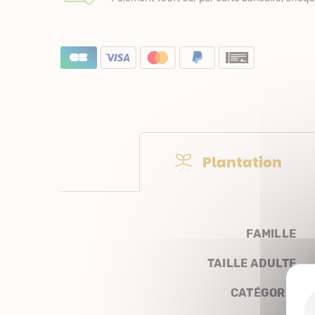
Plantation
FAMILLE
TAILLE ADULTE
CATÉGORIE