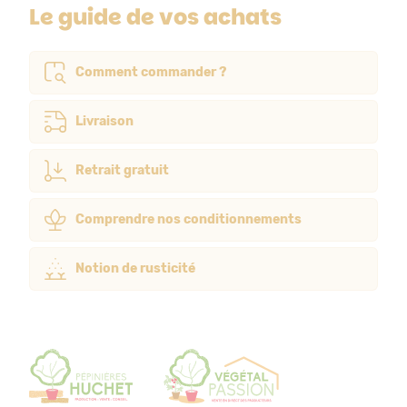
Le guide de vos achats
Comment commander ?
Livraison
Retrait gratuit
Comprendre nos conditionnements
Notion de rusticité