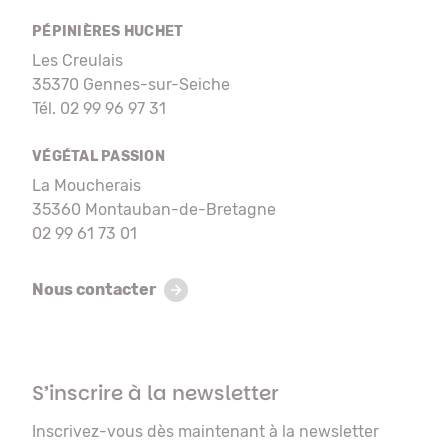
PÉPINIÈRES HUCHET
Les Creulais
35370 Gennes-sur-Seiche
Tél. 02 99 96 97 31
VÉGÉTAL PASSION
La Moucherais
35360 Montauban-de-Bretagne
02 99 61 73 01
Nous contacter
S’inscrire à la newsletter
Inscrivez-vous dès maintenant à la newsletter