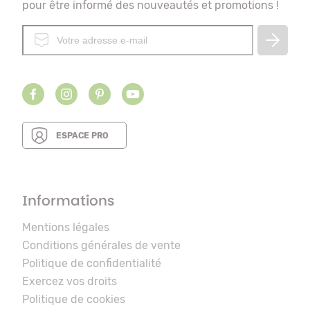
pour être informé des nouveautés et promotions !
ESPACE PRO
Informations
Mentions légales
Conditions générales de vente
Politique de confidentialité
Exercez vos droits
Politique de cookies