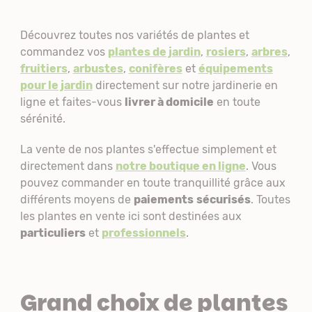
Découvrez toutes nos variétés de plantes et
commandez vos
plantes de jardin
,
rosiers
,
arbres
,
fruitiers
,
arbustes
,
conifères
et
équipements
pour le jardin
directement sur notre jardinerie en
ligne et faites-vous
livrer à domicile
en toute
sérénité.
La vente de nos plantes s'effectue simplement et
directement dans
notre boutique en ligne
. Vous
pouvez commander en toute tranquillité grâce aux
différents moyens de
paiements
sécurisés
. Toutes
les plantes en vente ici sont destinées aux
particuliers
et
professionnels
.
Grand choix de plantes