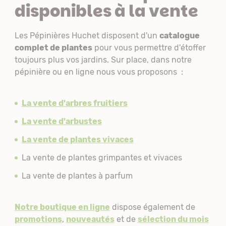
disponibles à la vente
Les Pépinières Huchet disposent d'un
catalogue
complet de plantes
pour vous permettre d'étoffer
toujours plus vos jardins. Sur place, dans notre
pépinière ou en ligne nous vous proposons :
La vente d'arbres fruitiers
La vente d'arbustes
La vente de plantes vivaces
La vente de plantes grimpantes et vivaces
La vente de plantes à parfum
Notre boutique en ligne
dispose également de
promotions
,
nouveautés
et de
sélection du mois