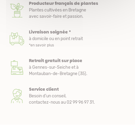
Producteur français de plantes
Plantes cultivées en Bretagne
avec savoir-faire et passion.
Livraison soignée *
à domicile ou en point retrait
*en savoir plus
Retrait gratuit sur place
à Gennes-sur-Seiche et à
Montauban-de-Bretagne (35).
Service client
Besoin d’un conseil,
contactez-nous au 02 99 96 97 31.