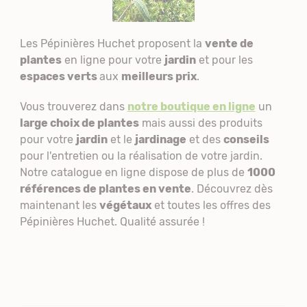
Les Pépinières Huchet
proposent la
vente de
plantes
en ligne pour votre
jardin
et pour les
espaces verts
aux
meilleurs prix
.
Vous trouverez dans
notre boutique en ligne
un
large choix de plantes
mais aussi des produits
pour votre
jardin
et le
jardinage
et des
conseils
pour l'entretien ou la réalisation de votre jardin.
Notre catalogue en ligne dispose de plus de
1000
références de plantes en vente
. Découvrez dès
maintenant les
végétaux
et toutes les offres des
Pépinières Huchet. Qualité assurée !