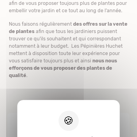
afin de vous proposer toujours plus de plantes pour
embellir votre jardin et ce tout au long de l'année.
Nous faisons régulièrement
des offres sur la vente
de plantes
afin que tous les jardiniers puissent
trouver ce qu'ils souhaitent et qui correspondant
notamment à leur budget. Les Pépinières Huchet
mettent à disposition toute leur expérience pour
vous satisfaire toujours plus et ainsi
nous nous
efforçons de vous proposer des plantes de
qualité
.
X
4.8/5