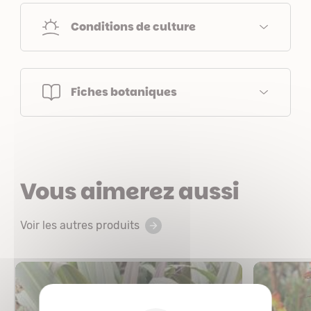
Conditions de culture
Fiches botaniques
Vous aimerez aussi
Voir les autres produits
X