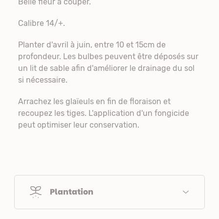
Belle fleur à couper.
Calibre 14/+.
Planter d'avril à juin, entre 10 et 15cm de
profondeur. Les bulbes peuvent être déposés sur
un lit de sable afin d'améliorer le drainage du sol
si nécessaire.
Arrachez les glaïeuls en fin de floraison et
recoupez les tiges. L'application d'un fongicide
peut optimiser leur conservation.
Plantation