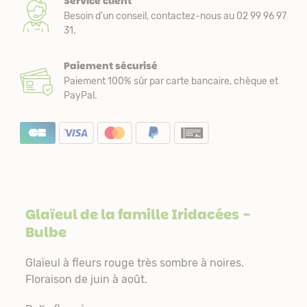
Service client
Besoin d’un conseil, contactez-nous au 02 99 96 97
31.
Paiement sécurisé
Paiement 100% sûr par carte bancaire, chèque et
PayPal.
Glaïeul de la famille
Iridacées
-
Bulbe
Glaïeul à fleurs rouge très sombre à noires.
Floraison de juin à août.