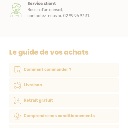
Service client
Besoin d’un conseil,
contactez-nous au 02 99 96 97 31.
Le guide de vos achats
Comment commander ?
Livraison
Retrait gratuit
Comprendre nos conditionnements