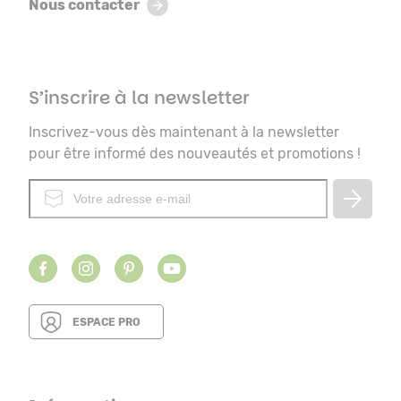
Nous contacter
S’inscrire à la newsletter
Inscrivez-vous dès maintenant à la newsletter
pour être informé des nouveautés et promotions !
ESPACE PRO