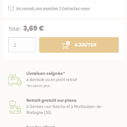
Un conseil, une question ? Contactez-nous
3,69 €
Total :
AJOUTER
Livraison soignée*
à domicile ou en point retrait
*en savoir plus
Retrait gratuit sur place
à Gennes-sur-Seiche et à Montauban-de-
Bretagne (35).