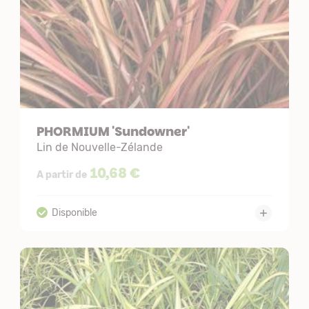
PHORMIUM 'Sundowner'
Lin de Nouvelle-Zélande
10,68 €
A partir de