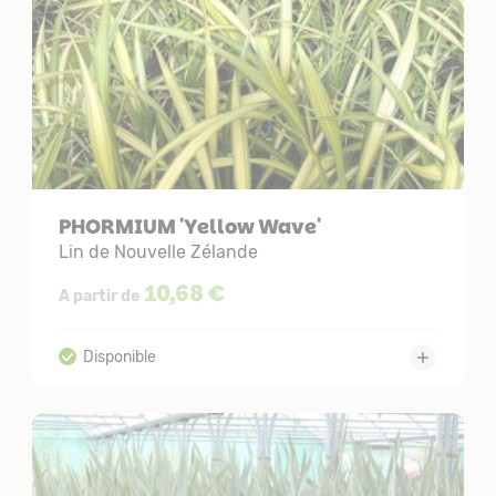
PHORMIUM 'Yellow Wave'
Lin de Nouvelle Zélande
10,68 €
A partir de