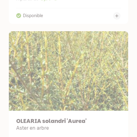
OLEARIA solandri 'Aurea'
Aster en arbre