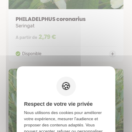
PHILADELPHUS coronarius
Seringat
2,79 €
A partir de
X
Respect de votre vie privée
Nous utilisons des cookies pour améliorer
votre expérience, mesurer l'audience et
proposer des contenus adaptés. Vous
pouvez accepter, refuser ou personnaliser