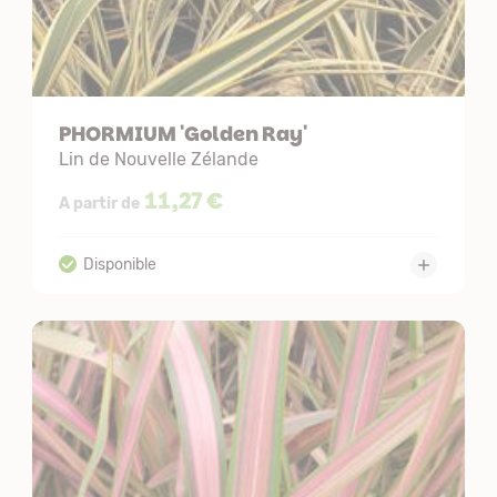
PHORMIUM 'Golden Ray'
Lin de Nouvelle Zélande
11,27 €
A partir de