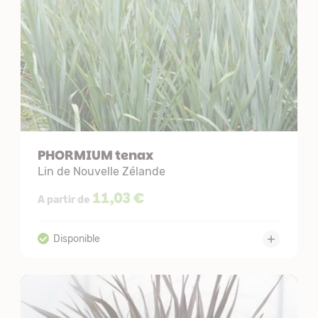
PHORMIUM tenax
Lin de Nouvelle Zélande
11,03 €
A partir de