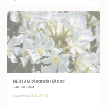
NERIUM oleander Blanc
Laurier rose
14,27 €
A partir de