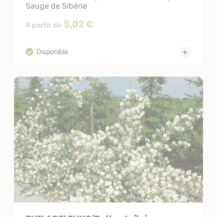
Sauge de Sibérie
5,02 €
A partir de