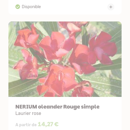
NERIUM oleander Rouge simple
Laurier rose
14,27 €
A partir de