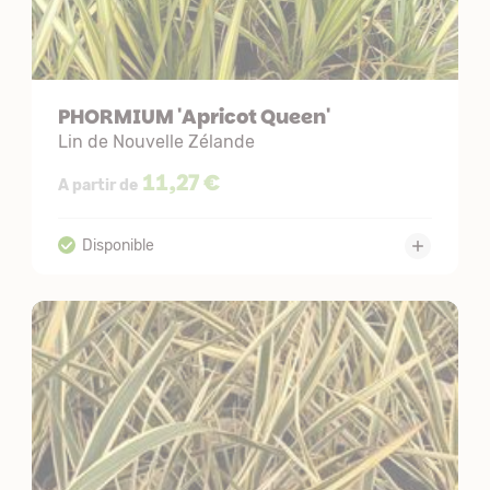
PHORMIUM 'Apricot Queen'
Lin de Nouvelle Zélande
11,27 €
A partir de